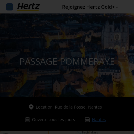
Rejoignez Hertz Gold+
PASSAGE POMMERAYE
Location: Rue de la Fosse, Nantes
Ouverte tous les jours
Nantes