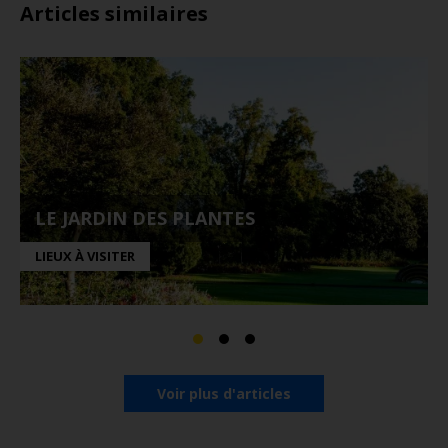
Articles similaires
LE JARDIN DES PLANTES
LIEUX À VISITER
Voir plus d'articles