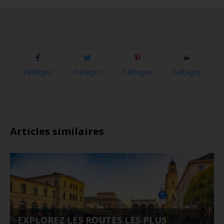
Partagez
Partagez
Partagez
Partagez
Articles similaires
EXPLOREZ LES ROUTES LES PLUS