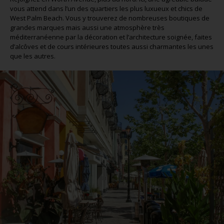
vous attend dans l’un des quartiers les plus luxueux et chics de
West Palm Beach. Vous y trouverez de nombreuses boutiques de
grandes marques mais aussi une atmosphère très
méditerranéenne par la décoration et l’architecture soignée, faites
d’alcôves et de cours intérieures toutes aussi charmantes les unes
que les autres.