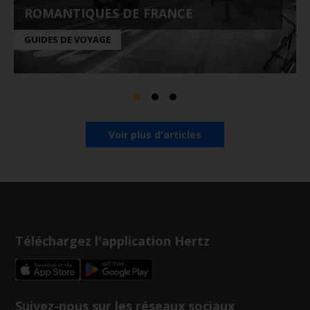
ROMANTIQUES DE FRANCE
GUIDES DE VOYAGE
Voir plus d'articles
Téléchargez l'application Hertz
Suivez-nous sur les réseaux sociaux