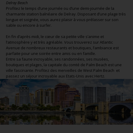
Delray Beach
Profitez le temps d’une journée ou d’une demi-journée de la
charmante station balnéaire de Delray. Disposant d’une plage très
longue et soignée, vous aurez plaisir à vous prélasser sur son
sable ou encore à surfer.
En fin d’après midi, le cœur de sa petite ville s’anime et
l’atmosphère y et très agréable. Vous trouverez sur Atlantic
Avenue de nombreux restaurants et boutiques, l’ambiance est
parfaite pour une soirée entre amis ou en famille.
Entre sa faune incroyable, ses randonnées, ses musées,
boutiques et plages, la capitale du comté de Palm Beach est une
ville fascinante. Profitez des merveilles de West Palm Beach et
passez un séjour incroyable aux Etats-Unis avec Hertz.