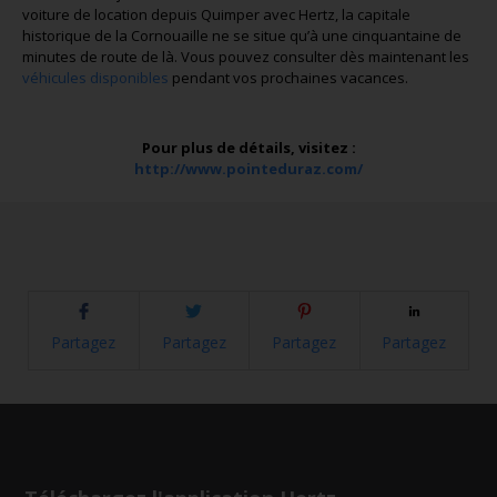
voiture de location depuis Quimper avec Hertz, la capitale
historique de la Cornouaille ne se situe qu’à une cinquantaine de
minutes de route de là. Vous pouvez consulter dès maintenant les
véhicules disponibles
pendant vos prochaines vacances.
Pour plus de détails, visitez :
http://www.pointeduraz.com/
Partagez
Partagez
Partagez
Partagez