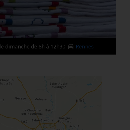
 le dimanche de 8h à 12h30
Rennes