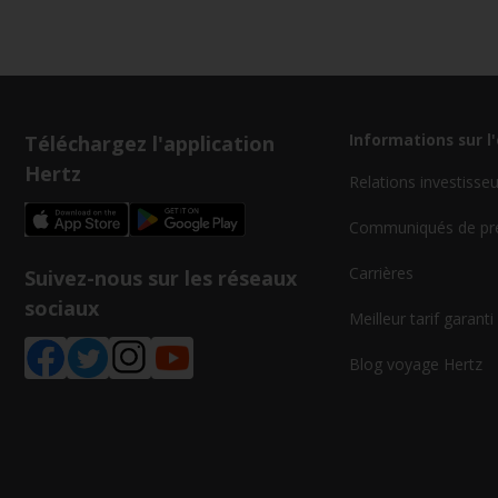
Téléchargez l'application
Informations sur l
Hertz
Relations investisse
Communiqués de pr
Carrières
Suivez-nous sur les réseaux
sociaux
Meilleur tarif garanti
Blog voyage Hertz