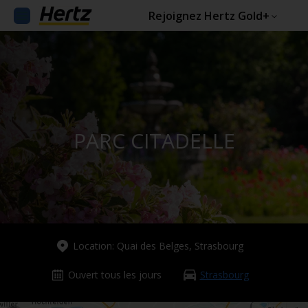
Rejoignez Hertz Gold+
PARC CITADELLE
Location: Quai des Belges, Strasbourg
Ouvert tous les jours
Strasbourg