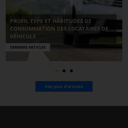
PROFIL TYPE ET HABITUDES DE
CONSOMMATION DES LOCATAIRES DE
VÉHICULE
DERNIERS ARTICLES
Voir plus d'articles