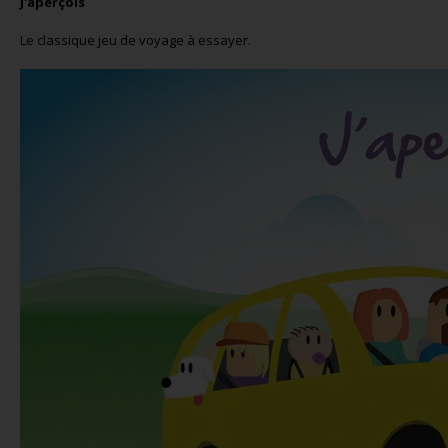
J'aperçois
Le classique jeu de voyage à essayer.