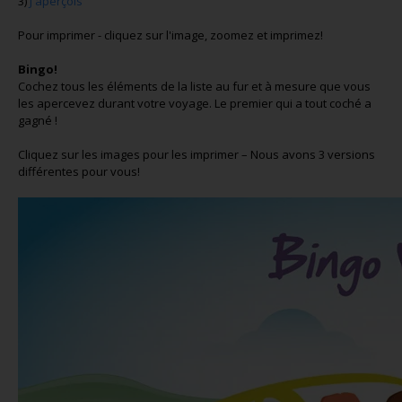
3)
J'aperçois
Pour imprimer - cliquez sur l'image, zoomez et imprimez!
Bingo!
Cochez tous les éléments de la liste au fur et à mesure que vous
les apercevez durant votre voyage. Le premier qui a tout coché a
gagné !
Cliquez sur les images pour les imprimer – Nous avons 3 versions
différentes pour vous!