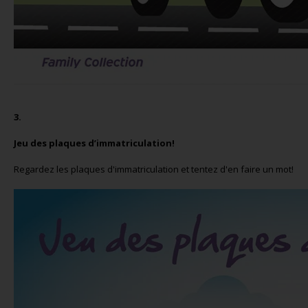
3.
Jeu des plaques d’immatriculation!
Regardez les plaques d'immatriculation et tentez d'en faire un mot!