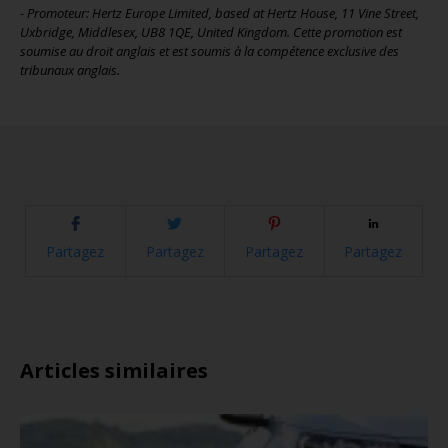
- Promoteur: Hertz Europe Limited, based at Hertz House, 11 Vine Street,
Uxbridge, Middlesex, UB8 1QE, United Kingdom.
Cette promotion est
soumise au droit anglais et est soumis à la compétence exclusive des
tribunaux anglais.
Partagez
Partagez
Partagez
Partagez
Articles similaires