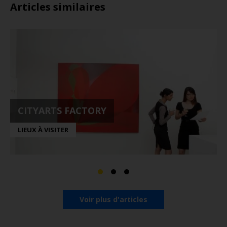
Articles similaires
CITYARTS FACTORY
LIEUX À VISITER
Voir plus d'articles