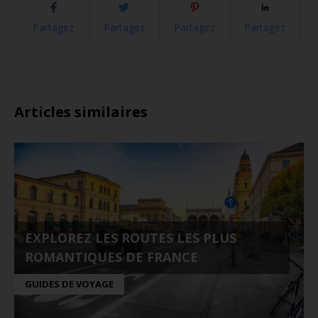
Partagez
Partagez
Partagez
Partagez
Articles similaires
EXPLOREZ LES ROUTES LES PLUS
ROMANTIQUES DE FRANCE
GUIDES DE VOYAGE