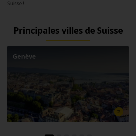
Suisse !
Principales villes de Suisse
Genève