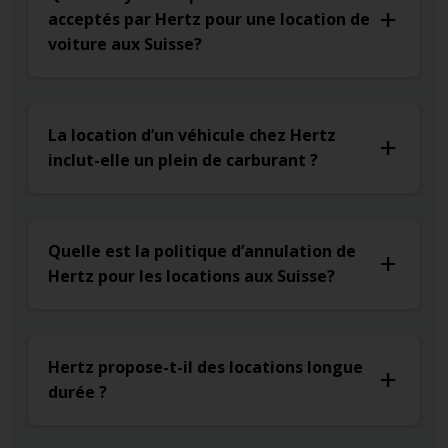
acceptés par Hertz pour une location de
voiture aux Suisse?
La location d’un véhicule chez Hertz
inclut-elle un plein de carburant ?
Quelle est la politique d’annulation de
Hertz pour les locations aux Suisse?
Hertz propose-t-il des locations longue
durée ?