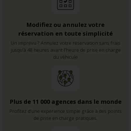
Modifiez ou annulez votre
réservation en toute simplicité
Un imprévu ? Annulez votre réservation sans frais
jusqu’à 48 heures avant l’heure de prise en charge
du véhicule
Plus de 11 000 agences dans le monde
Profitez d’une expérience simple grâce à des points
de prise en charge pratiques.