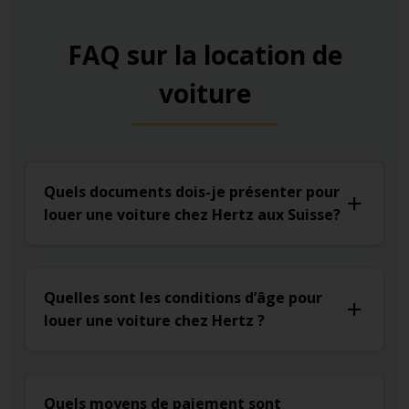
FAQ sur la location de
voiture
Quels documents dois-je présenter pour
louer une voiture chez Hertz aux Suisse?
Quelles sont les conditions d’âge pour
louer une voiture chez Hertz ?
Quels moyens de paiement sont