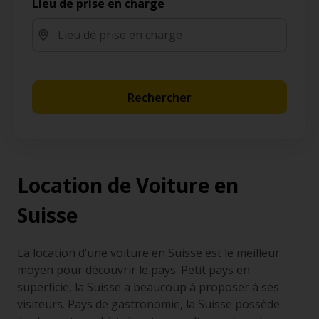
Lieu de prise en charge
Rechercher
Location de Voiture en
Suisse
La location d’une voiture en Suisse est le meilleur
moyen pour découvrir le pays. Petit pays en
superficie, la Suisse a beaucoup à proposer à ses
visiteurs. Pays de gastronomie, la Suisse possède