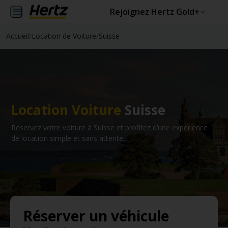
Rejoignez Hertz Gold+
Accueil
/
Location de Voiture
/
Suisse
Location Voiture
Suisse
Réservez votre voiture à Suisse et profitez d’une expérience
de location simple et sans attente.
Réserver un véhicule