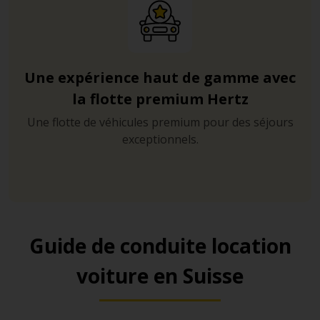
Une expérience haut de gamme avec
la flotte premium Hertz
Une flotte de véhicules premium pour des séjours
exceptionnels.
Guide de conduite location
voiture en Suisse