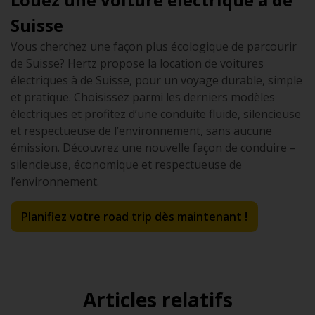
Suisse
Vous cherchez une façon plus écologique de parcourir
de Suisse? Hertz propose la location de voitures
électriques à de Suisse, pour un voyage durable, simple
et pratique. Choisissez parmi les derniers modèles
électriques et profitez d’une conduite fluide, silencieuse
et respectueuse de l’environnement, sans aucune
émission. Découvrez une nouvelle façon de conduire –
silencieuse, économique et respectueuse de
l’environnement.
Planifiez votre road trip dès maintenant !
Articles relatifs