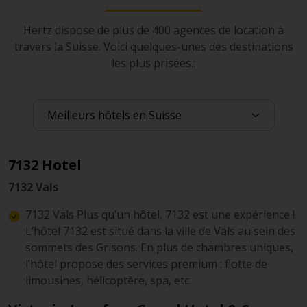
Hertz dispose de plus de 400 agences de location à
travers la Suisse. Voici quelques-unes des destinations
les plus prisées.:
7132 Hotel
7132 Vals
7132 Vals Plus qu’un hôtel, 7132 est une expérience !
L’hôtel 7132 est situé dans la ville de Vals au sein des
sommets des Grisons. En plus de chambres uniques,
l’hôtel propose des services premium : flotte de
limousines, hélicoptère, spa, etc.