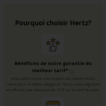
Pourquoi choisir Hertz?
Bénéficiez de notre garantie du
meilleur tarif*
Vous avez trouvé une location de voiture moins
chère pour la même catégorie ? Nous nous alignons
et offrons une réduction de 10 % sur le tarif de base.