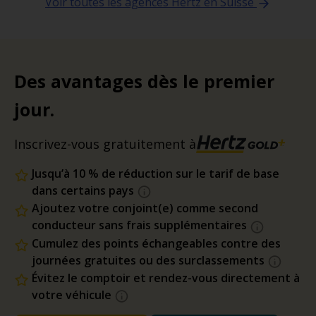
Voir toutes les agences Hertz en Suisse
Des avantages dès le premier
jour.
Inscrivez-vous gratuitement à
Jusqu’à 10 % de réduction sur le tarif de base
dans certains pays
Ajoutez votre conjoint(e) comme second
conducteur sans frais supplémentaires
Cumulez des points échangeables contre des
journées gratuites ou des surclassements
Évitez le comptoir et rendez-vous directement à
votre véhicule