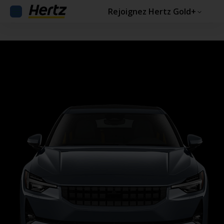
Rejoignez Hertz Gold+