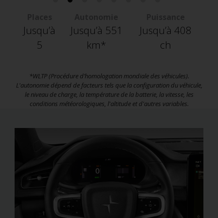
Places
Autonomie
Puissance
Jusqu’à
Jusqu’à 551
Jusqu’à 408
5
km*
ch
*WLTP (Procédure d’homologation mondiale des véhicules).
L'autonomie dépend de facteurs tels que la configuration du véhicule,
le niveau de charge, la température de la batterie, la vitesse, les
conditions météorologiques, l'altitude et d'autres variables.