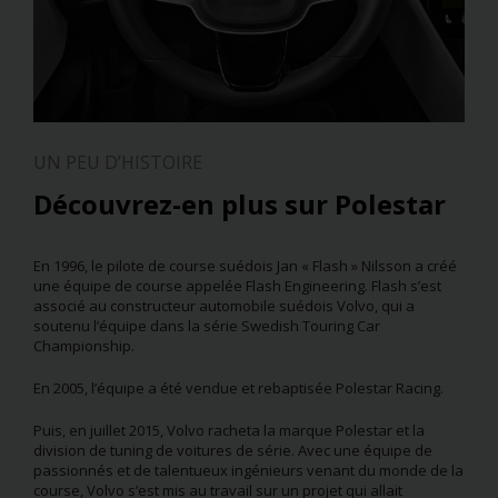
UN PEU D’HISTOIRE
Découvrez-en plus sur Polestar
En 1996, le pilote de course suédois Jan « Flash » Nilsson a créé
une équipe de course appelée Flash Engineering. Flash s’est
associé au constructeur automobile suédois Volvo, qui a
soutenu l’équipe dans la série Swedish Touring Car
Championship.
En 2005, l’équipe a été vendue et rebaptisée Polestar Racing.
Puis, en juillet 2015, Volvo racheta la marque Polestar et la
division de tuning de voitures de série. Avec une équipe de
passionnés et de talentueux ingénieurs venant du monde de la
course, Volvo s’est mis au travail sur un projet qui allait