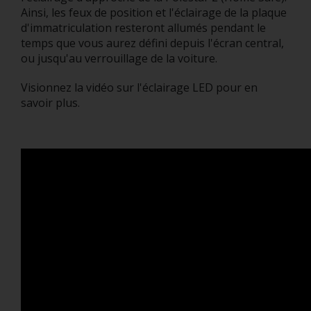
Ainsi, les feux de position et l'éclairage de la plaque
d'immatriculation resteront allumés pendant le
temps que vous aurez défini depuis l'écran central,
ou jusqu'au verrouillage de la voiture.
Visionnez la vidéo sur l'éclairage LED pour en
savoir plus.