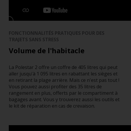
FONCTIONNALITÉS PRATIQUES POUR DES
TRAJETS SANS STRESS
Volume de l'habitacle
La Polestar 2 offre un coffre de 405 litres qui peut
aller jusqu'à 1 095 litres en rabattant les sièges et
en retirant la plage arrière. Mais ce n'est pas tout !
Vous pouvez aussi profiter des 35 litres de
rangement en plus, offerts par le compartiment à
bagages avant. Vous y trouverez aussi les outils et
le kit de réparation en cas de crevaison.