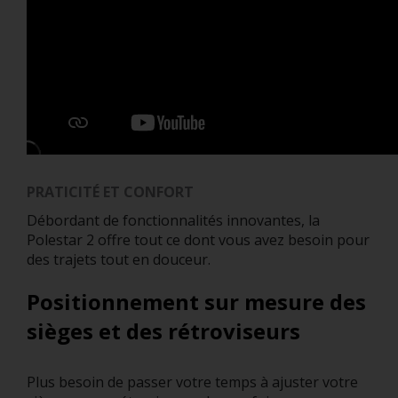
PRATICITÉ ET CONFORT
Débordant de fonctionnalités innovantes, la
Polestar 2 offre tout ce dont vous avez besoin pour
des trajets tout en douceur.
Positionnement sur mesure des
sièges et des rétroviseurs
Plus besoin de passer votre temps à ajuster votre