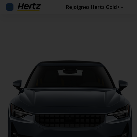
Rejoignez Hertz Gold+