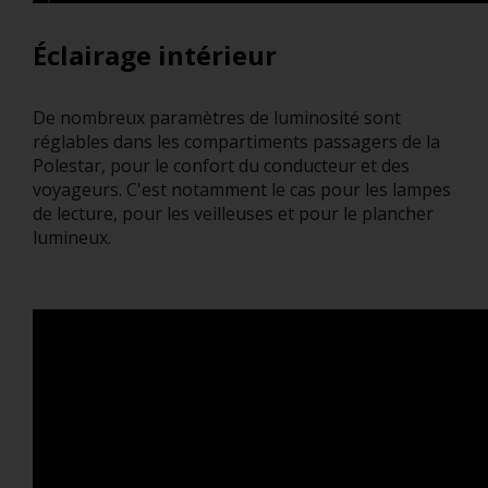
Éclairage intérieur
De nombreux paramètres de luminosité sont
réglables dans les compartiments passagers de la
Polestar, pour le confort du conducteur et des
voyageurs. C'est notamment le cas pour les lampes
de lecture, pour les veilleuses et pour le plancher
lumineux.