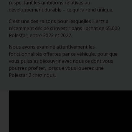
respectant les ambitions relatives au
développement durable – ce qui la rend unique.
C'est une des raisons pour lesquelles Hertz a
récemment décidé d'investir dans l'achat de 65,000
Polestar, entre 2022 et 2027.
Nous avons examiné attentivement les
fonctionnalités offertes par ce véhicule, pour que
vous puissiez découvrir avec nous ce dont vous
pourrez profiter, lorsque vous louerez une
Polestar 2 chez nous.