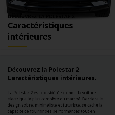
DÉCOUVREZ LA POLESTAR 2
Caractéristiques
intérieures
Découvrez la Polestar 2 -
Caractéristiques intérieures.
La Polestar 2 est considérée comme la voiture
électrique la plus complète du marché. Derrière le
design sobre, minimaliste et futuriste, se cache la
capacité de fournir des performances tout en