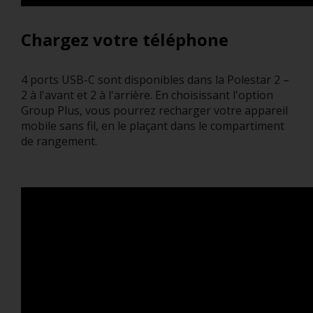
Chargez votre téléphone
4 ports USB-C sont disponibles dans la Polestar 2 –
2 à l'avant et 2 à l'arrière. En choisissant l'option
Group Plus, vous pourrez recharger votre appareil
mobile sans fil, en le plaçant dans le compartiment
de rangement.