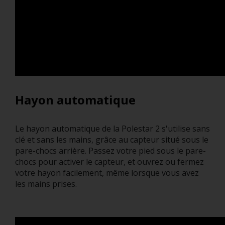
Hayon automatique
Le hayon automatique de la Polestar 2 s'utilise sans
clé et sans les mains, grâce au capteur situé sous le
pare-chocs arrière. Passez votre pied sous le pare-
chocs pour activer le capteur, et ouvrez ou fermez
votre hayon facilement, même lorsque vous avez
les mains prises.