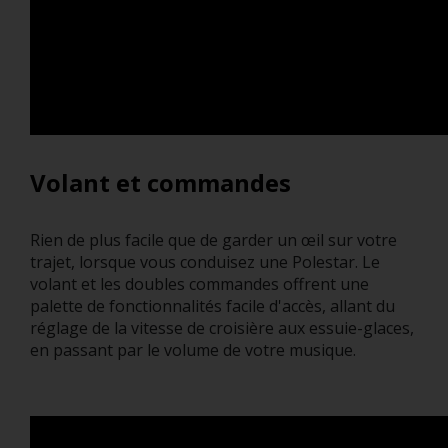
Volant et commandes
Rien de plus facile que de garder un œil sur votre
trajet, lorsque vous conduisez une Polestar. Le
volant et les doubles commandes offrent une
palette de fonctionnalités facile d'accès, allant du
réglage de la vitesse de croisière aux essuie-glaces,
en passant par le volume de votre musique.