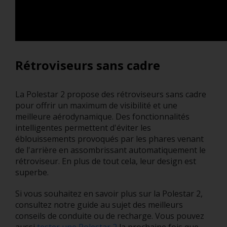
Rétroviseurs sans cadre
La Polestar 2 propose des rétroviseurs sans cadre
pour offrir un maximum de visibilité et une
meilleure aérodynamique. Des fonctionnalités
intelligentes permettent d'éviter les
éblouissements provoqués par les phares venant
de l'arrière en assombrissant automatiquement le
rétroviseur. En plus de tout cela, leur design est
superbe.
Si vous souhaitez en savoir plus sur la Polestar 2,
consultez notre guide au sujet des meilleurs
conseils de conduite ou de recharge. Vous pouvez