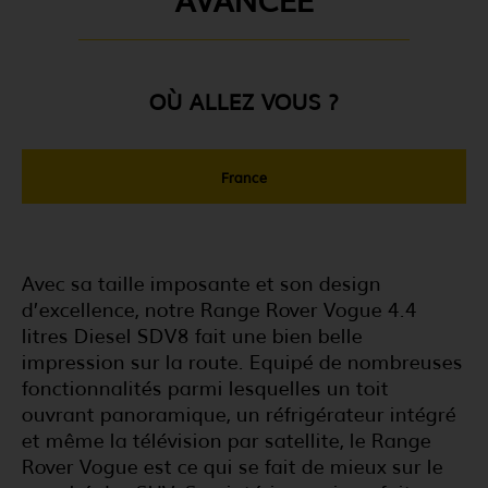
OÙ ALLEZ VOUS ?
France
Avec sa taille imposante et son design
d’excellence, notre Range Rover Vogue 4.4
litres Diesel SDV8 fait une bien belle
impression sur la route. Equipé de nombreuses
fonctionnalités parmi lesquelles un toit
ouvrant panoramique, un réfrigérateur intégré
et même la télévision par satellite, le Range
Rover Vogue est ce qui se fait de mieux sur le