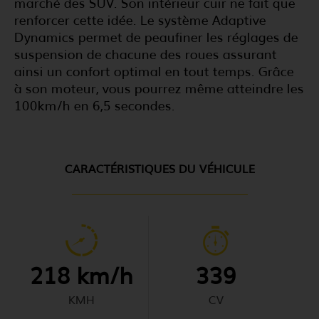
marché des SUV. Son intérieur cuir ne fait que
renforcer cette idée. Le système Adaptive
Dynamics permet de peaufiner les réglages de
suspension de chacune des roues assurant
ainsi un confort optimal en tout temps. Grâce
à son moteur, vous pourrez même atteindre les
100km/h en 6,5 secondes.
CARACTÉRISTIQUES DU VÉHICULE
218 km/h
339
KMH
CV