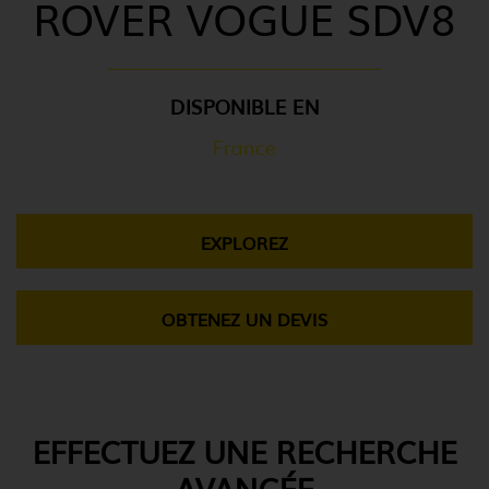
ROVER VOGUE SDV8
DISPONIBLE EN
France
EXPLOREZ
OBTENEZ UN DEVIS
EFFECTUEZ UNE RECHERCHE
AVANCÉE