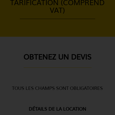
TARIFICATION (COMPREND
VAT)
OBTENEZ UN DEVIS
TOUS LES CHAMPS SONT OBLIGATOIRES
DÉTAILS DE LA LOCATION