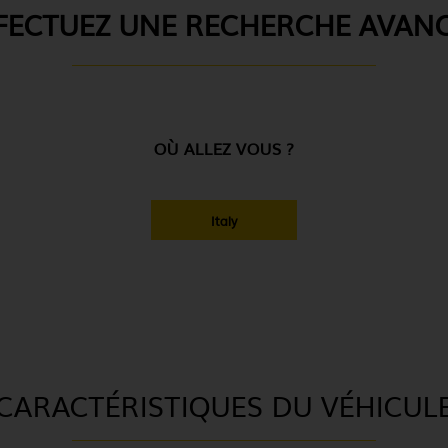
FECTUEZ UNE RECHERCHE AVAN
OÙ ALLEZ VOUS ?
Italy
CARACTÉRISTIQUES DU VÉHICUL