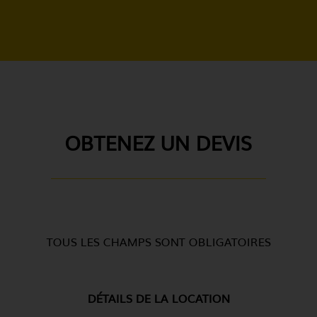
OBTENEZ UN DEVIS
TOUS LES CHAMPS SONT OBLIGATOIRES
DÉTAILS DE LA LOCATION