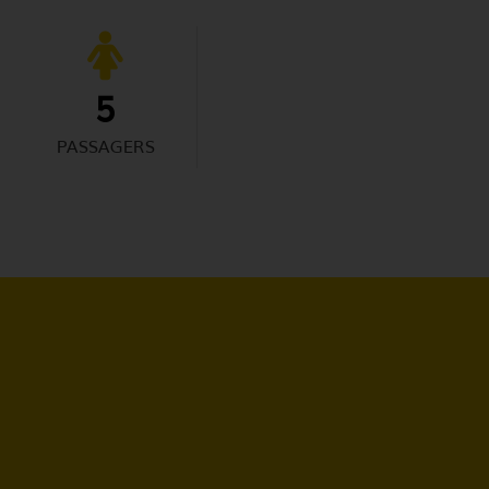
5
PASSAGERS