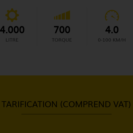
4.000
700
4.0
LITRE
TORQUE
0-100 KM/H
TARIFICATION (COMPREND VAT)