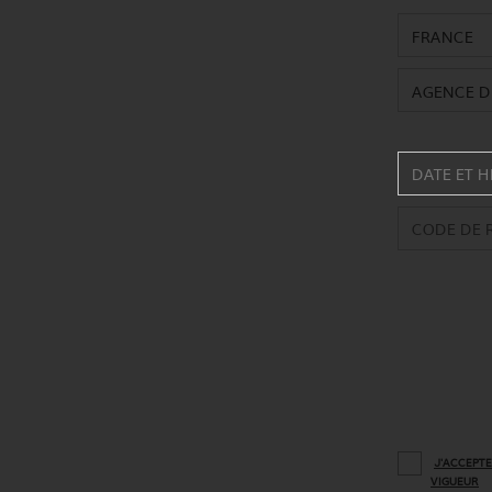
FRANCE
AGENCE D
J'ACCEPTE
VIGUEUR