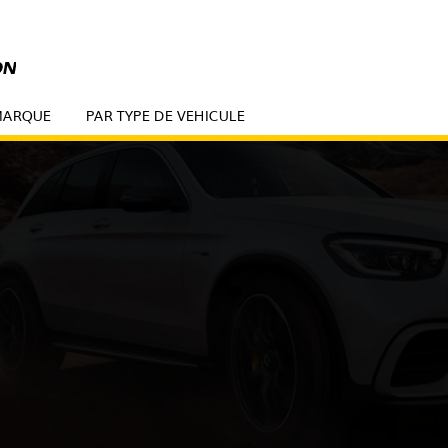
MARQUE
PAR TYPE DE VEHICULE