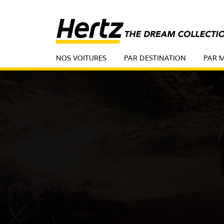
NOS VOITURES
PAR DESTINATION
PAR 