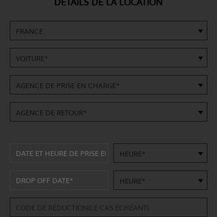
DÉTAILS DE LA LOCATION
FRANCE
VOITURE*
AGENCE DE PRISE EN CHARGE*
AGENCE DE RETOUR*
HEURE*
HEURE*