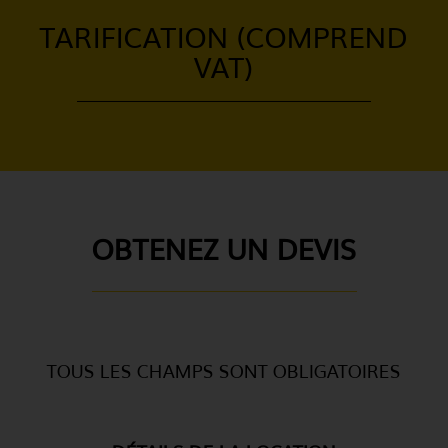
TARIFICATION (COMPREND
VAT)
OBTENEZ UN DEVIS
TOUS LES CHAMPS SONT OBLIGATOIRES