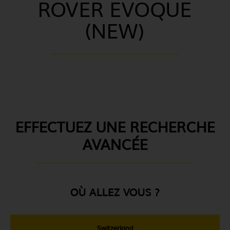
ROVER EVOQUE
(NEW)
EFFECTUEZ UNE RECHERCHE
AVANCÉE
OÙ ALLEZ VOUS ?
Switzerland