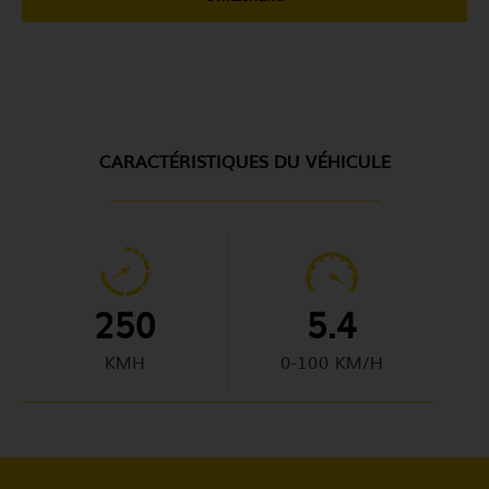
CARACTÉRISTIQUES DU VÉHICULE
250
5.4
KMH
0-100 KM/H