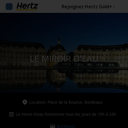
Rejoignez Hertz Gold+
LE MIROIR D'EAU
Location: Place de la Bourse, Bordeaux
Le miroir d'eau fonctionne tous les jours de 10h à 22h
Bordeaux