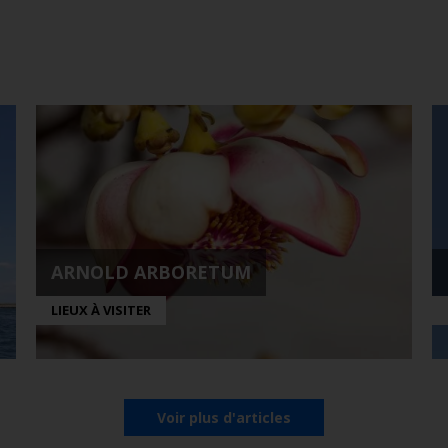
ARNOLD ARBORETUM
LIEUX À VISITER
Voir plus d'articles