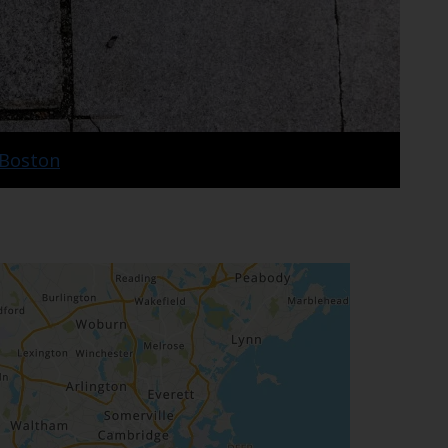
Boston