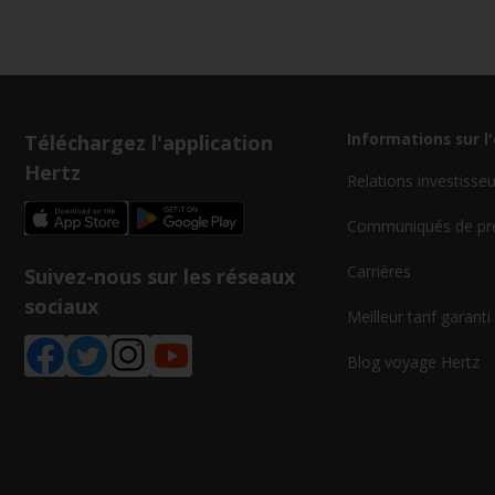
Téléchargez l'application
Informations sur l
Hertz
Relations investisse
Communiqués de pr
Carrières
Suivez-nous sur les réseaux
sociaux
Meilleur tarif garanti
Blog voyage Hertz