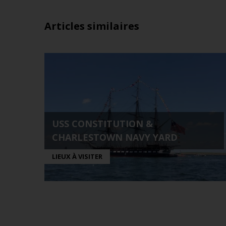
Articles similaires
USS CONSTITUTION &
CHARLESTOWN NAVY YARD
LIEUX À VISITER