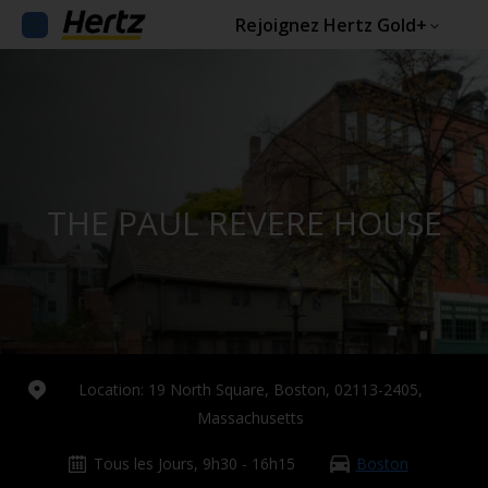
Rejoignez Hertz Gold+
THE PAUL REVERE HOUSE
Location: 19 North Square, Boston, 02113-2405,
Massachusetts
Tous les Jours, 9h30 - 16h15
Boston