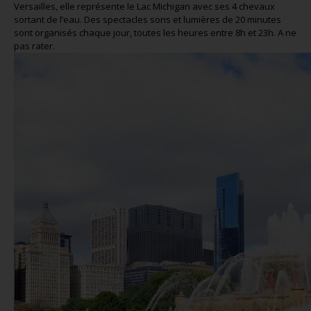
Versailles, elle représente le Lac Michigan avec ses 4 chevaux
sortant de l’eau. Des spectacles sons et lumières de 20 minutes
sont organisés chaque jour, toutes les heures entre 8h et 23h. A ne
pas rater.