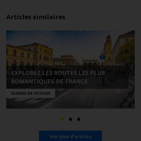
Articles similaires
EXPLOREZ LES ROUTES LES PLUS
ROMANTIQUES DE FRANCE
GUIDES DE VOYAGE
Voir plus d'articles