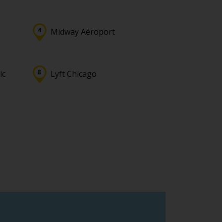
Midway Aéroport
ic
Lyft Chicago