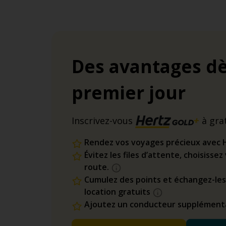
Des avantages dè
premier jour
Inscrivez-vous
à gra
Rendez vos voyages précieux avec 
Évitez les files d’attente, choisisse
route.
Cumulez des points et échangez-les
location gratuits
Ajoutez un conducteur supplémenta