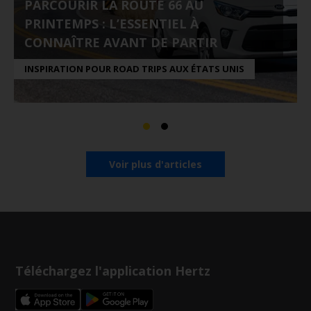
PARCOURIR LA ROUTE 66 AU
PRINTEMPS : L’ESSENTIEL À
CONNAÎTRE AVANT DE PARTIR
INSPIRATION POUR ROAD TRIPS AUX ÉTATS UNIS
Voir plus d'articles
Téléchargez l'application Hertz