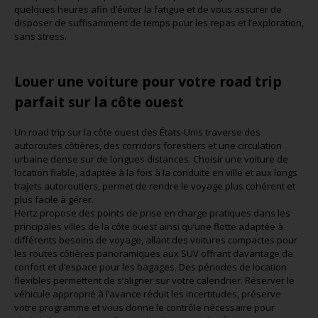
quelques heures afin d’éviter la fatigue et de vous assurer de
disposer de suffisamment de temps pour les repas et l’exploration,
sans stress.
Louer une voiture pour votre road trip
parfait sur la côte ouest
Un road trip sur la côte ouest des États-Unis traverse des
autoroutes côtières, des corridors forestiers et une circulation
urbaine dense sur de longues distances. Choisir une voiture de
location fiable, adaptée à la fois à la conduite en ville et aux longs
trajets autoroutiers, permet de rendre le voyage plus cohérent et
plus facile à gérer.
Hertz propose des points de prise en charge pratiques dans les
principales villes de la côte ouest ainsi qu’une flotte adaptée à
différents besoins de voyage, allant des voitures compactes pour
les routes côtières panoramiques aux SUV offrant davantage de
confort et d’espace pour les bagages. Des périodes de location
flexibles permettent de s’aligner sur votre calendrier. Réserver le
véhicule approprié à l’avance réduit les incertitudes, préserve
votre programme et vous donne le contrôle nécessaire pour