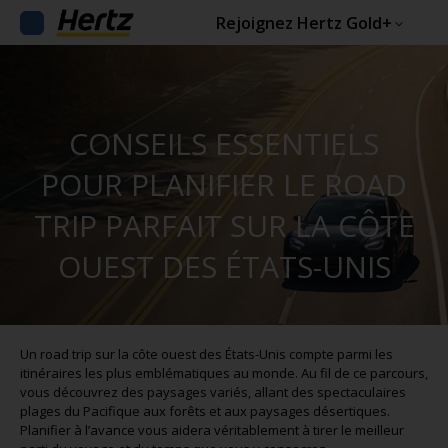
Rejoignez Hertz Gold+
CONSEILS ESSENTIELS
POUR PLANIFIER LE ROAD
TRIP PARFAIT SUR LA CÔTE
OUEST DES ÉTATS-UNIS
Un road trip sur la côte ouest des États-Unis compte parmi les
itinéraires les plus emblématiques au monde. Au fil de ce parcours,
vous découvrez des paysages variés, allant des spectaculaires
plages du Pacifique aux forêts et aux paysages désertiques.
Planifier à l’avance vous aidera véritablement à tirer le meilleur