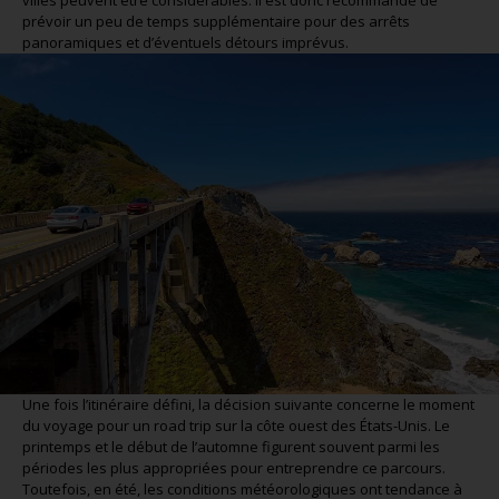
prévoir un peu de temps supplémentaire pour des arrêts
panoramiques et d’éventuels détours imprévus.
Une fois l’itinéraire défini, la décision suivante concerne le moment
du voyage pour un road trip sur la côte ouest des États-Unis. Le
printemps et le début de l’automne figurent souvent parmi les
périodes les plus appropriées pour entreprendre ce parcours.
Toutefois, en été, les conditions météorologiques ont tendance à