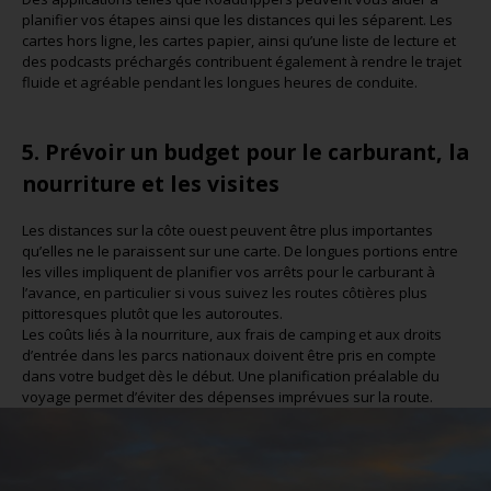
planifier vos étapes ainsi que les distances qui les séparent. Les
cartes hors ligne, les cartes papier, ainsi qu’une liste de lecture et
des podcasts préchargés contribuent également à rendre le trajet
fluide et agréable pendant les longues heures de conduite.
5. Prévoir un budget pour le carburant, la
nourriture et les visites
Les distances sur la côte ouest peuvent être plus importantes
qu’elles ne le paraissent sur une carte. De longues portions entre
les villes impliquent de planifier vos arrêts pour le carburant à
l’avance, en particulier si vous suivez les routes côtières plus
pittoresques plutôt que les autoroutes.
Les coûts liés à la nourriture, aux frais de camping et aux droits
d’entrée dans les parcs nationaux doivent être pris en compte
dans votre budget dès le début. Une planification préalable du
voyage permet d’éviter des dépenses imprévues sur la route.