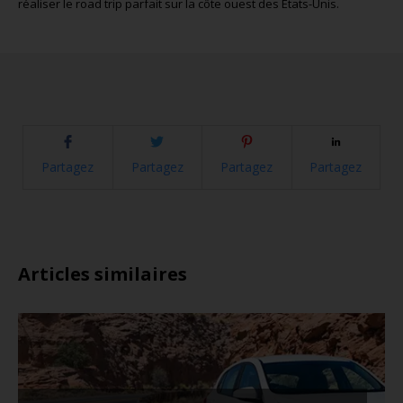
réaliser le road trip parfait sur la côte ouest des États-Unis.
Partagez
Partagez
Partagez
Partagez
Articles similaires