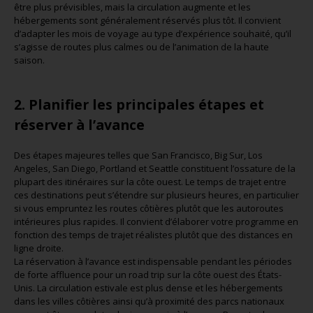
être plus prévisibles, mais la circulation augmente et les
hébergements sont généralement réservés plus tôt. Il convient
d’adapter les mois de voyage au type d’expérience souhaité, qu’il
s’agisse de routes plus calmes ou de l’animation de la haute
saison.
2. Planifier les principales étapes et
réserver à l’avance
Des étapes majeures telles que San Francisco, Big Sur, Los
Angeles, San Diego, Portland et Seattle constituent l’ossature de la
plupart des itinéraires sur la côte ouest. Le temps de trajet entre
ces destinations peut s’étendre sur plusieurs heures, en particulier
si vous empruntez les routes côtières plutôt que les autoroutes
intérieures plus rapides. Il convient d’élaborer votre programme en
fonction des temps de trajet réalistes plutôt que des distances en
ligne droite.
La réservation à l’avance est indispensable pendant les périodes
de forte affluence pour un road trip sur la côte ouest des États-
Unis. La circulation estivale est plus dense et les hébergements
dans les villes côtières ainsi qu’à proximité des parcs nationaux