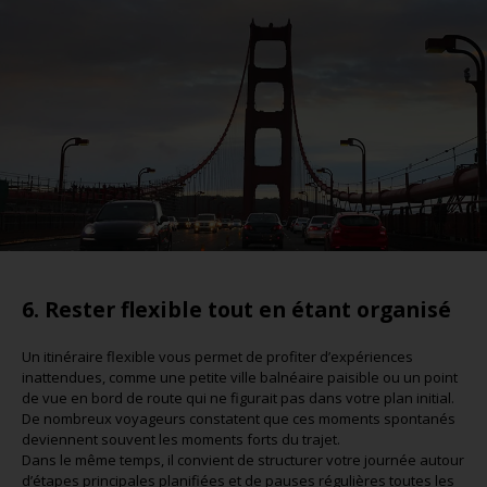
6. Rester flexible tout en étant organisé
Un itinéraire flexible vous permet de profiter d’expériences
inattendues, comme une petite ville balnéaire paisible ou un point
de vue en bord de route qui ne figurait pas dans votre plan initial.
De nombreux voyageurs constatent que ces moments spontanés
deviennent souvent les moments forts du trajet.
Dans le même temps, il convient de structurer votre journée autour
d’étapes principales planifiées et de pauses régulières toutes les