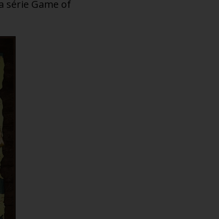
la série Game of