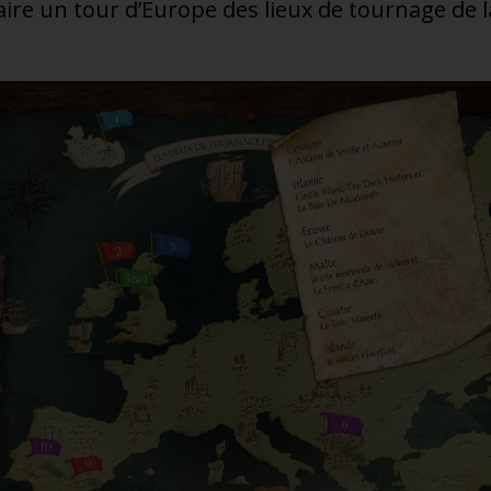
ire un tour d’Europe des lieux de tournage de 