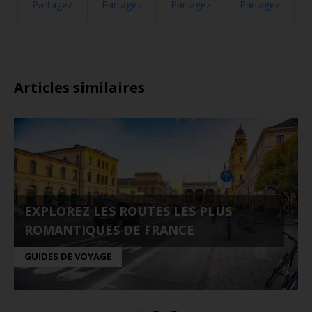
Partagez
Partagez
Partagez
Partagez
Articles similaires
EXPLOREZ LES ROUTES LES PLUS
ROMANTIQUES DE FRANCE
GUIDES DE VOYAGE