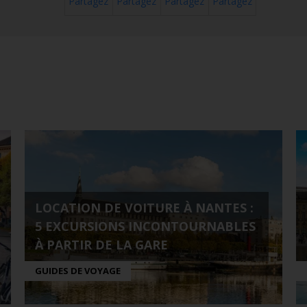
Partagez
Partagez
Partagez
Partagez
LOCATION DE VOITURE À NANTES :
5 EXCURSIONS INCONTOURNABLES
À PARTIR DE LA GARE
GUIDES DE VOYAGE