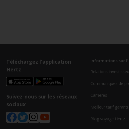
Téléchargez l'application
Informations sur l
Hertz
Relations investisse
Communiqués de pr
Carrières
Suivez-nous sur les réseaux
sociaux
Meilleur tarif garanti
Blog voyage Hertz