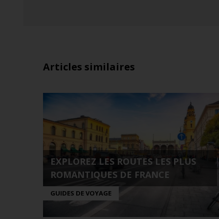
Articles similaires
EXPLOREZ LES ROUTES LES PLUS
ROMANTIQUES DE FRANCE
GUIDES DE VOYAGE