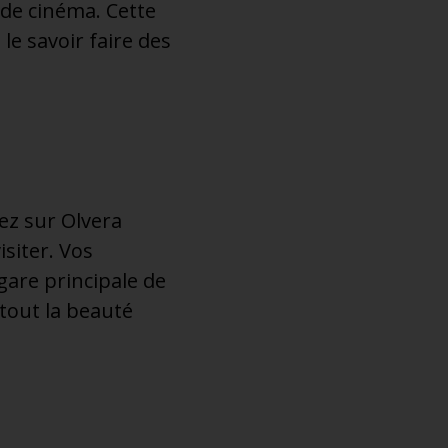
 de cinéma. Cette
le savoir faire des
ez sur Olvera
isiter. Vos
gare principale de
 tout la beauté