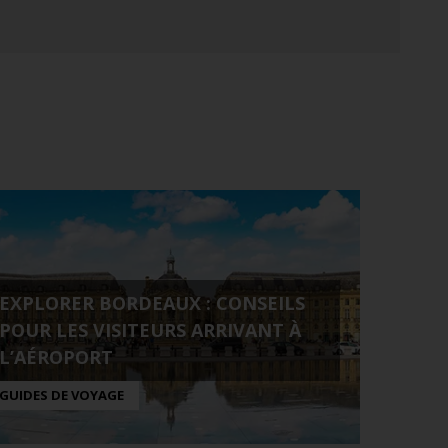
EXPLORER BORDEAUX : CONSEILS
POUR LES VISITEURS ARRIVANT À
L’AÉROPORT
GUIDES DE VOYAGE