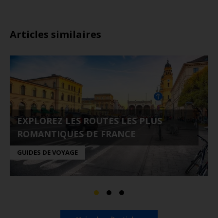
Articles similaires
EXPLOREZ LES ROUTES LES PLUS
ROMANTIQUES DE FRANCE
GUIDES DE VOYAGE