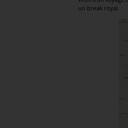
un break royal.