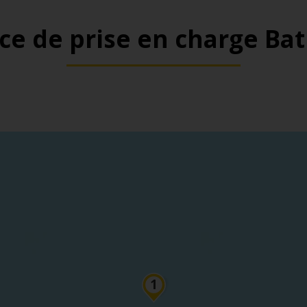
e de prise en charge Ba