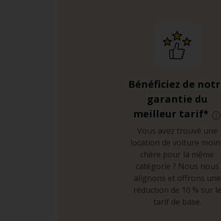
Bénéficiez de not
garantie du
meilleur tarif*
Vous avez trouvé une
location de voiture moin
chère pour la même
catégorie ? Nous nous
alignons et offrons une
réduction de 10 % sur l
tarif de base.