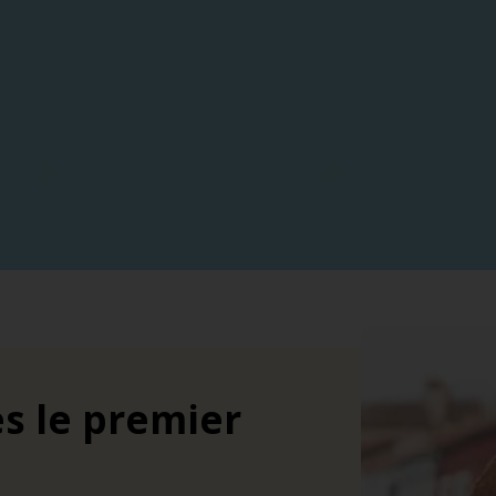
s le premier