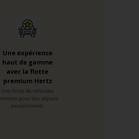
Une expérience
haut de gamme
avec la flotte
premium Hertz
Une flotte de véhicules
remium pour des séjours
exceptionnels.