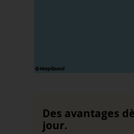
Des avantages dè
jour.