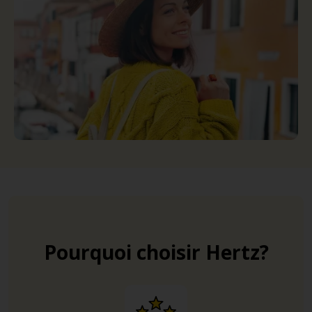
Pourquoi choisir Hertz?