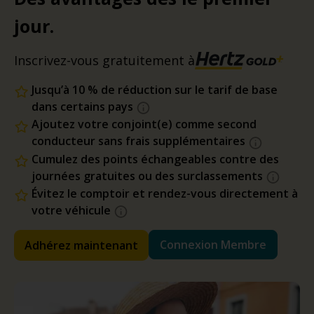
jour.
Inscrivez-vous gratuitement à
Jusqu’à 10 % de réduction sur le tarif de base
dans certains pays
Ajoutez votre conjoint(e) comme second
conducteur sans frais supplémentaires
Cumulez des points échangeables contre des
journées gratuites ou des surclassements
Évitez le comptoir et rendez-vous directement à
votre véhicule
Connexion Membre
Adhérez maintenant