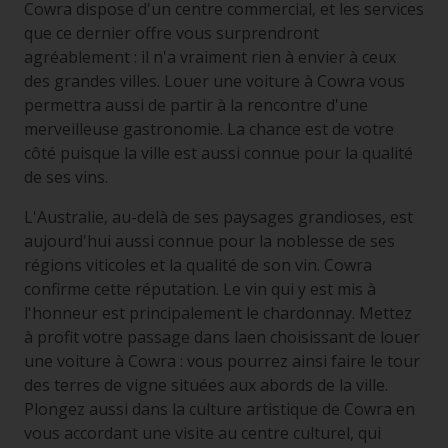
Cowra dispose d'un centre commercial, et les services
que ce dernier offre vous surprendront
agréablement : il n'a vraiment rien à envier à ceux
des grandes villes. Louer une voiture à Cowra vous
permettra aussi de partir à la rencontre d'une
merveilleuse gastronomie. La chance est de votre
côté puisque la ville est aussi connue pour la qualité
de ses vins.
L'Australie, au-delà de ses paysages grandioses, est
aujourd'hui aussi connue pour la noblesse de ses
régions viticoles et la qualité de son vin. Cowra
confirme cette réputation. Le vin qui y est mis à
l'honneur est principalement le chardonnay. Mettez
à profit votre passage dans laen choisissant de louer
une voiture à Cowra : vous pourrez ainsi faire le tour
des terres de vigne situées aux abords de la ville.
Plongez aussi dans la culture artistique de Cowra en
vous accordant une visite au centre culturel, qui