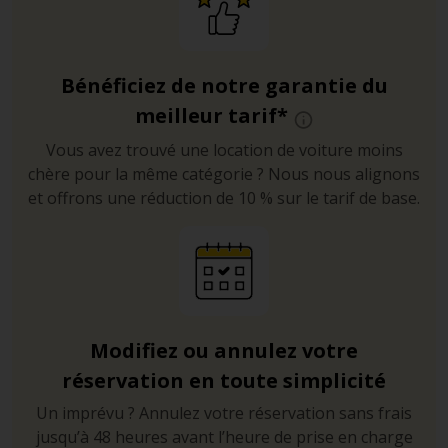
Bénéficiez de notre garantie du
meilleur tarif*
Vous avez trouvé une location de voiture moins
chère pour la même catégorie ? Nous nous alignons
et offrons une réduction de 10 % sur le tarif de base.
Modifiez ou annulez votre
réservation en toute simplicité
Un imprévu ? Annulez votre réservation sans frais
jusqu’à 48 heures avant l’heure de prise en charge