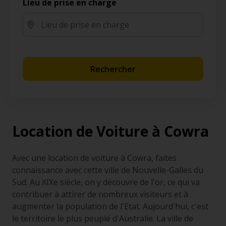
Lieu de prise en charge
Rechercher
Location de Voiture à Cowra
Avec une location de voiture à Cowra, faites
connaissance avec cette ville de Nouvelle-Galles du
Sud. Au XIXe siècle, on y découvre de l'or, ce qui va
contribuer à attirer de nombreux visiteurs et à
augmenter la population de l'Etat. Aujourd'hui, c'est
le territoire le plus peuplé d'Australie. La ville de