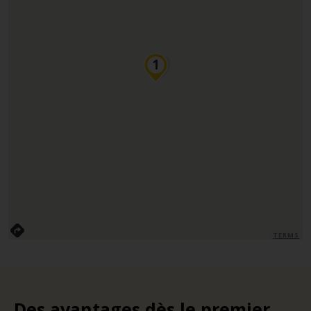
TERMS
Des avantages dès le premier