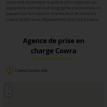
comprend notamment la galerie d'Art régional. Les
expositions vont de la photographie à la peinture, en
passant par la sculpture. Une location de voiture à
Cowra facilitera vos déplacements d’un site à l’autre.
Agence de prise en
charge Cowra
Cowra Centre ville
+
−