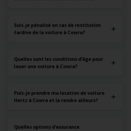
Suis-je pénalisé en cas de restitution
tardive de la voiture à Cowra?
Quelles sont les conditions d’âge pour
louer une voiture à Cowra?
Puis-je prendre ma location de voiture
Hertz à Cowra et la rendre ailleurs?
Quelles options d’assurance