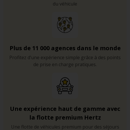
du véhicule
Plus de 11 000 agences dans le monde
Profitez d’une expérience simple grâce à des points
de prise en charge pratiques.
Une expérience haut de gamme avec
la flotte premium Hertz
Une flotte de véhicules premium pour des séjours