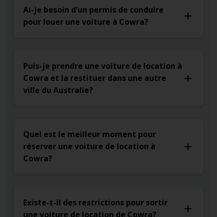
Ai-je besoin d’un permis de conduire
pour louer une voiture à Cowra?
Puis-je prendre une voiture de location à
Cowra et la restituer dans une autre
ville du Australie?
Quel est le meilleur moment pour
réserver une voiture de location à
Cowra?
Existe-t-il des restrictions pour sortir
une voiture de location de Cowra?