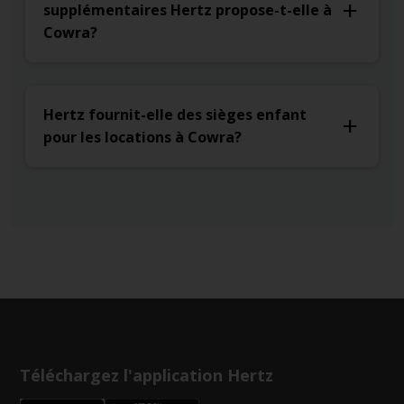
supplémentaires Hertz propose-t-elle à
Cowra?
Hertz fournit-elle des sièges enfant
pour les locations à Cowra?
Téléchargez l'application Hertz