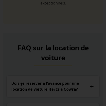
exceptionnels.
FAQ sur la location de
voiture
Dois-je réserver à l’avance pour une
location de voiture Hertz à Cowra?