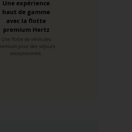
Une expérience
haut de gamme
avec la flotte
premium Hertz
Une flotte de véhicules
remium pour des séjours
exceptionnels.