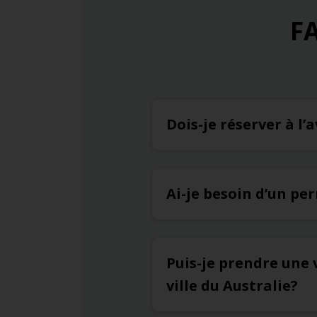
FA
Dois-je réserver à l
Ai-je besoin d’un pe
Puis-je prendre une 
ville du Australie?