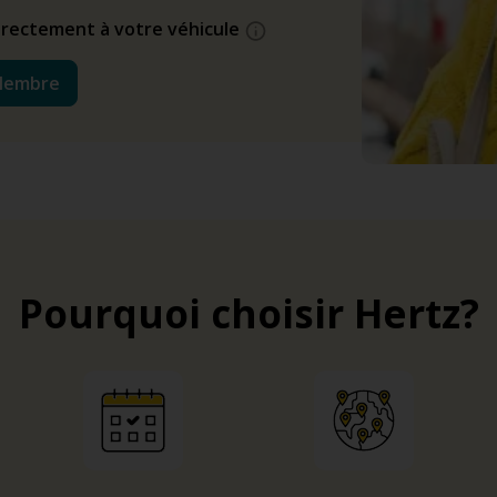
directement à votre véhicule
Membre
Pourquoi choisir Hertz?