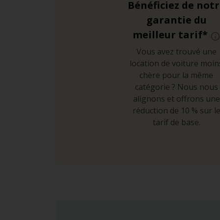
Bénéficiez de not
garantie du
meilleur tarif*
Vous avez trouvé une
location de voiture moin
chère pour la même
catégorie ? Nous nous
alignons et offrons une
réduction de 10 % sur l
tarif de base.