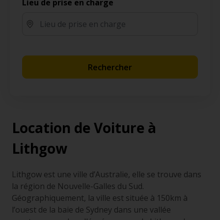
Lieu de prise en charge
Rechercher
Location de Voiture à
Lithgow
Lithgow est une ville d’Australie, elle se trouve dans
la région de Nouvelle-Galles du Sud.
Géographiquement, la ville est située à 150km à
l’ouest de la baie de Sydney dans une vallée