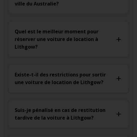
ville du Australie?
Quel est le meilleur moment pour
réserver une voiture de location à
Lithgow?
Existe-t-il des restrictions pour sortir
une voiture de location de Lithgow?
Suis-je pénalisé en cas de restitution
tardive de la voiture à Lithgow?