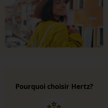
Pourquoi choisir Hertz?