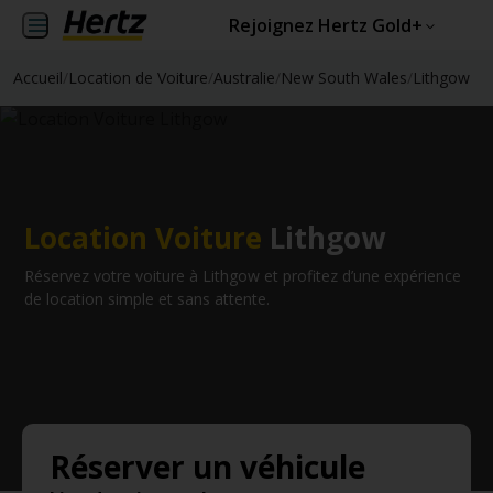
Rejoignez Hertz Gold+
Accueil
/
Location de Voiture
/
Australie
/
New South Wales
/
Lithgow
Location Voiture
Lithgow
Réservez votre voiture à Lithgow et profitez d’une expérience
de location simple et sans attente.
Réserver un véhicule