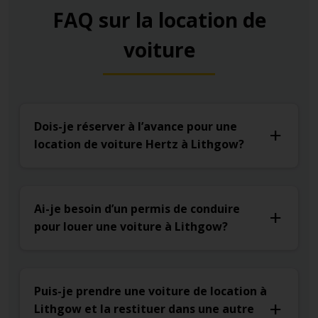
FAQ sur la location de
voiture
Dois-je réserver à l’avance pour une
location de voiture Hertz à Lithgow?
Ai-je besoin d’un permis de conduire
pour louer une voiture à Lithgow?
Puis-je prendre une voiture de location à
Lithgow et la restituer dans une autre