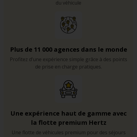
du véhicule
Plus de 11 000 agences dans le monde
Profitez d’une expérience simple grâce à des points
de prise en charge pratiques.
Une expérience haut de gamme avec
la flotte premium Hertz
Une flotte de véhicules premium pour des séjours