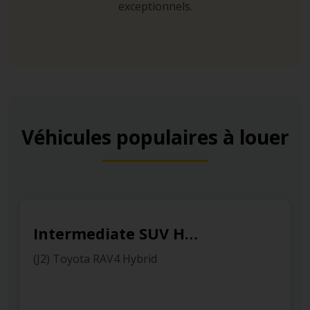
exceptionnels.
Véhicules populaires à louer
Intermediate SUV Hybrid
(J2) Toyota RAV4 Hybrid