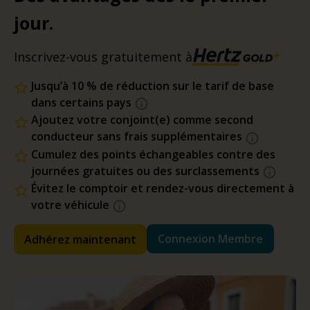
jour.
Inscrivez-vous gratuitement à
Jusqu’à 10 % de réduction sur le tarif de base
dans certains pays
Ajoutez votre conjoint(e) comme second
conducteur sans frais supplémentaires
Cumulez des points échangeables contre des
journées gratuites ou des surclassements
Évitez le comptoir et rendez-vous directement à
votre véhicule
Connexion Membre
Adhérez maintenant