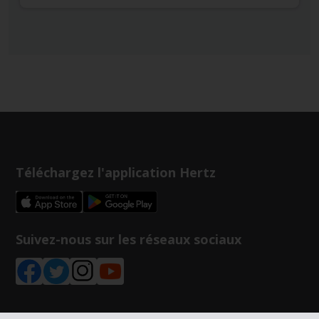
Téléchargez l'application Hertz
Suivez-nous sur les réseaux sociaux