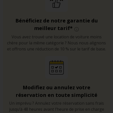
Bénéficiez de notre garantie du
meilleur tarif*
Vous avez trouvé une location de voiture moins
chère pour la même catégorie ? Nous nous alignons
et offrons une réduction de 10 % sur le tarif de base.
Modifiez ou annulez votre
réservation en toute simplicité
Un imprévu ? Annulez votre réservation sans frais
jusqu’à 48 heures avant l’heure de prise en charge