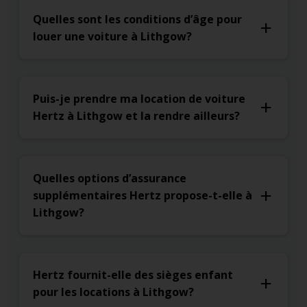
Quelles sont les conditions d’âge pour
louer une voiture à Lithgow?
Puis-je prendre ma location de voiture
Hertz à Lithgow et la rendre ailleurs?
Quelles options d’assurance
supplémentaires Hertz propose-t-elle à
Lithgow?
Hertz fournit-elle des sièges enfant
pour les locations à Lithgow?