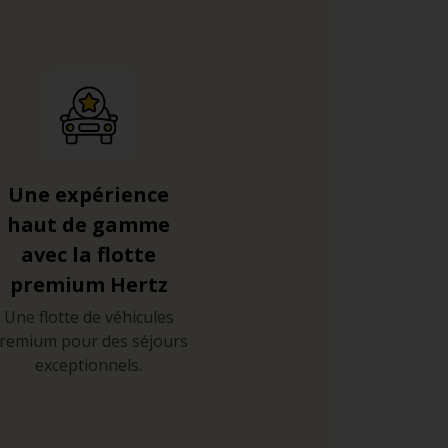
Une expérience
haut de gamme
avec la flotte
premium Hertz
Une flotte de véhicules
remium pour des séjours
exceptionnels.