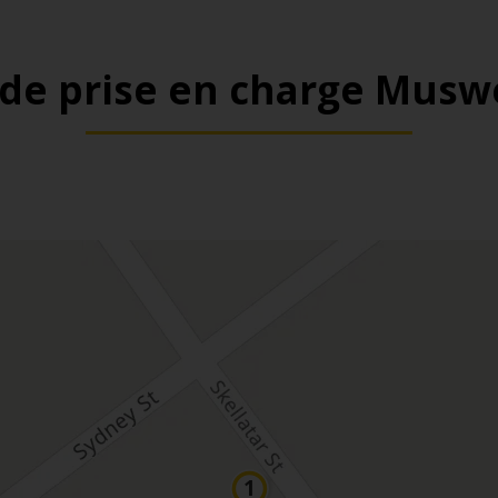
de prise en charge Musw