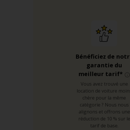
Bénéficiez de not
garantie du
meilleur tarif*
Vous avez trouvé une
location de voiture moin
chère pour la même
catégorie ? Nous nous
alignons et offrons une
réduction de 10 % sur l
tarif de base.