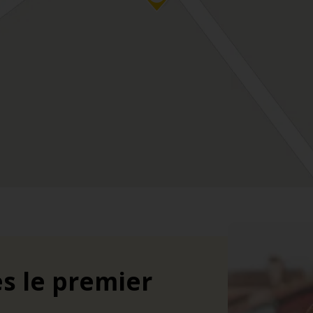
s le premier