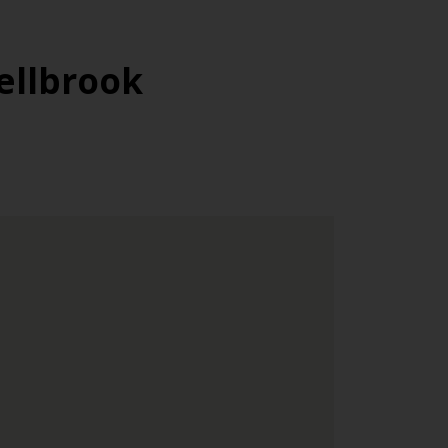
ellbrook