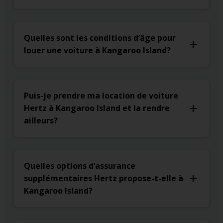
Quelles sont les conditions d’âge pour
louer une voiture à Kangaroo Island?
Puis-je prendre ma location de voiture
Hertz à Kangaroo Island et la rendre
ailleurs?
Quelles options d’assurance
supplémentaires Hertz propose-t-elle à
Kangaroo Island?