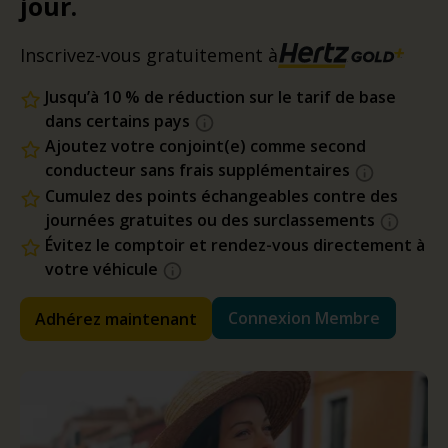
jour.
Inscrivez-vous gratuitement à
Jusqu’à 10 % de réduction sur le tarif de base
dans certains pays
Ajoutez votre conjoint(e) comme second
conducteur sans frais supplémentaires
Cumulez des points échangeables contre des
journées gratuites ou des surclassements
Évitez le comptoir et rendez-vous directement à
votre véhicule
Connexion Membre
Adhérez maintenant