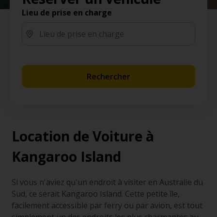
Lieu de prise en charge
Rechercher
Location de Voiture à
Kangaroo Island
Si vous n'aviez qu'un endroit à visiter en Australie du
Sud, ce serait Kangaroo Island. Cette petite île,
facilement accessible par ferry ou par avion, est tout