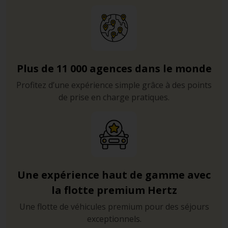
Plus de 11 000 agences dans le monde
Profitez d’une expérience simple grâce à des points
de prise en charge pratiques.
Une expérience haut de gamme avec
la flotte premium Hertz
Une flotte de véhicules premium pour des séjours
exceptionnels.