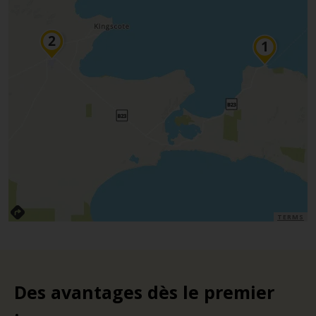
TERMS
Des avantages dès le premier