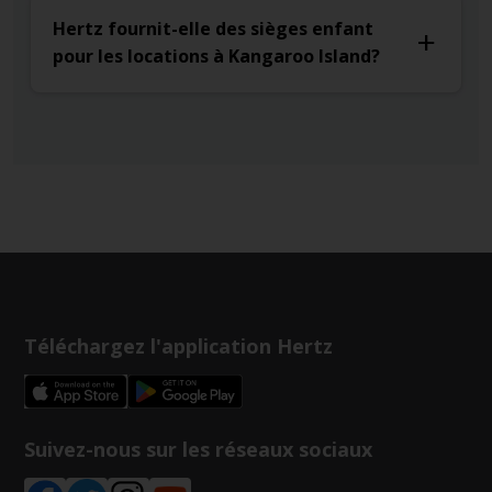
Hertz fournit-elle des sièges enfant
pour les locations à Kangaroo Island?
Téléchargez l'application Hertz
Suivez-nous sur les réseaux sociaux