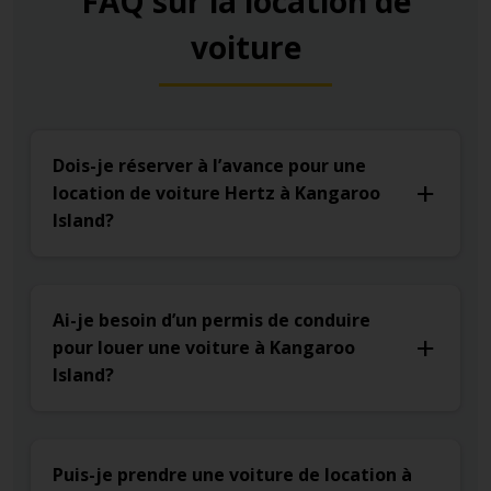
FAQ sur la location de
voiture
Dois-je réserver à l’avance pour une
location de voiture Hertz à Kangaroo
Island?
Ai-je besoin d’un permis de conduire
pour louer une voiture à Kangaroo
Island?
Puis-je prendre une voiture de location à