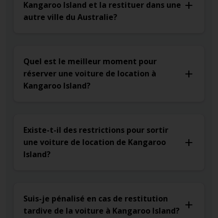
Kangaroo Island et la restituer dans une
autre ville du Australie?
Quel est le meilleur moment pour
réserver une voiture de location à
Kangaroo Island?
Existe-t-il des restrictions pour sortir
une voiture de location de Kangaroo
Island?
Suis-je pénalisé en cas de restitution
tardive de la voiture à Kangaroo Island?