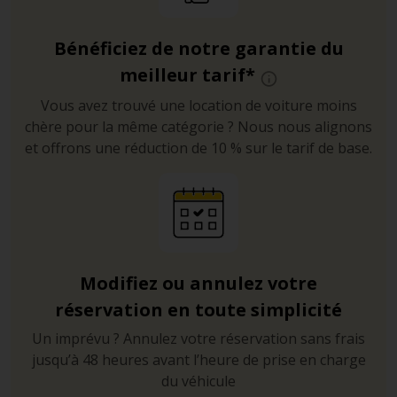
Bénéficiez de notre garantie du
meilleur tarif*
Vous avez trouvé une location de voiture moins
chère pour la même catégorie ? Nous nous alignons
et offrons une réduction de 10 % sur le tarif de base.
Modifiez ou annulez votre
réservation en toute simplicité
Un imprévu ? Annulez votre réservation sans frais
jusqu’à 48 heures avant l’heure de prise en charge
du véhicule