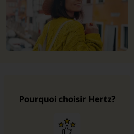
Pourquoi choisir Hertz?