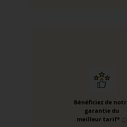
Bénéficiez de not
garantie du
meilleur tarif*