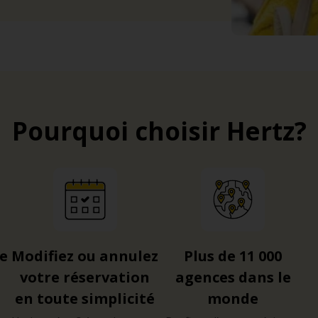
Pourquoi choisir Hertz?
re
Modifiez ou annulez
Plus de 11 000
votre réservation
agences dans le
en toute simplicité
monde