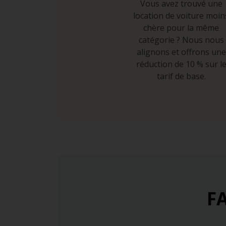
Vous avez trouvé une
location de voiture moin
chère pour la même
catégorie ? Nous nous
alignons et offrons une
réduction de 10 % sur l
tarif de base.
FA