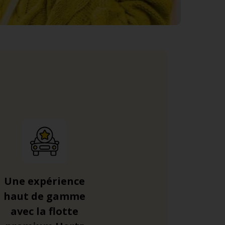
Une expérience
haut de gamme
avec la flotte