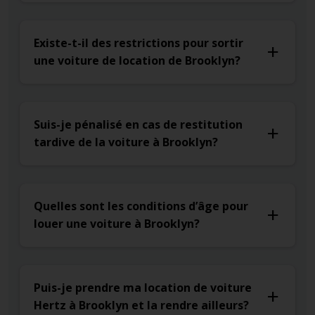
Existe-t-il des restrictions pour sortir
une voiture de location de Brooklyn?
Suis-je pénalisé en cas de restitution
tardive de la voiture à Brooklyn?
Quelles sont les conditions d’âge pour
louer une voiture à Brooklyn?
Puis-je prendre ma location de voiture
Hertz à Brooklyn et la rendre ailleurs?