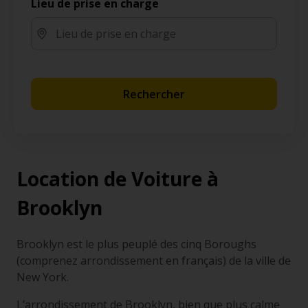
Lieu de prise en charge
Rechercher
Location de Voiture à
Brooklyn
Brooklyn est le plus peuplé des cinq Boroughs
(comprenez arrondissement en français) de la ville de
New York.
L’arrondissement de Brooklyn, bien que plus calme