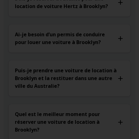
location de voiture Hertz à Brooklyn?
Ai-je besoin d’un permis de conduire
pour louer une voiture à Brooklyn?
Puis-je prendre une voiture de location à
Brooklyn et la restituer dans une autre
ville du Australie?
Quel est le meilleur moment pour
réserver une voiture de location à
Brooklyn?