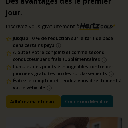
Des avantages dès le premier
jour.
Inscrivez-vous gratuitement à
Jusqu’à 10 % de réduction sur le tarif de base
dans certains pays
Ajoutez votre conjoint(e) comme second
conducteur sans frais supplémentaires
Cumulez des points échangeables contre des
journées gratuites ou des surclassements
Évitez le comptoir et rendez-vous directement à
votre véhicule
Connexion Membre
Adhérez maintenant