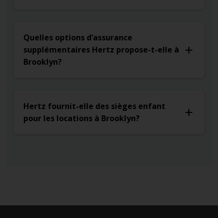
Quelles options d’assurance
supplémentaires Hertz propose-t-elle à
Brooklyn?
Hertz fournit-elle des sièges enfant
pour les locations à Brooklyn?