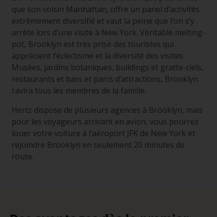
que son voisin Manhattan, offre un panel d’activités
extrêmement diversifié et vaut la peine que l’on s’y
arrête lors d’une visite à New York. Véritable melting-
pot, Brooklyn est très prisé des touristes qui
apprécient l’éclectisme et la diversité des visites.
Musées, jardins botaniques, buildings et gratte-ciels,
restaurants et bars et parcs d’attractions, Brooklyn
ravira tous les membres de la famille.
Hertz dispose de plusieurs agences à Brooklyn, mais
pour les voyageurs arrivant en avion, vous pourrez
louer votre voiture à l’aéroport JFK de New York et
rejoindre Brooklyn en seulement 20 minutes de
route.