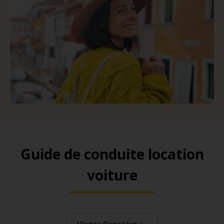
Guide de conduite location
voiture