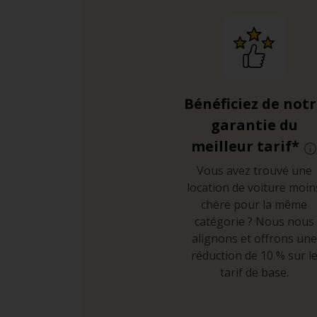
Bénéficiez de not
garantie du
meilleur tarif*
Vous avez trouvé une
location de voiture moin
chère pour la même
catégorie ? Nous nous
alignons et offrons une
réduction de 10 % sur l
tarif de base.