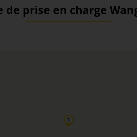
 de prise en charge Wan