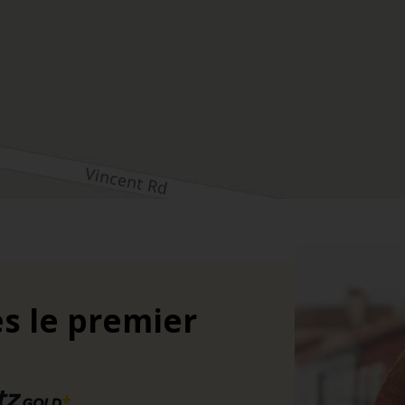
s le premier