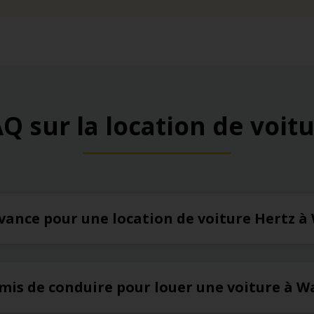
Q sur la location de voit
’avance pour une location de voiture Hertz 
rmis de conduire pour louer une voiture à 