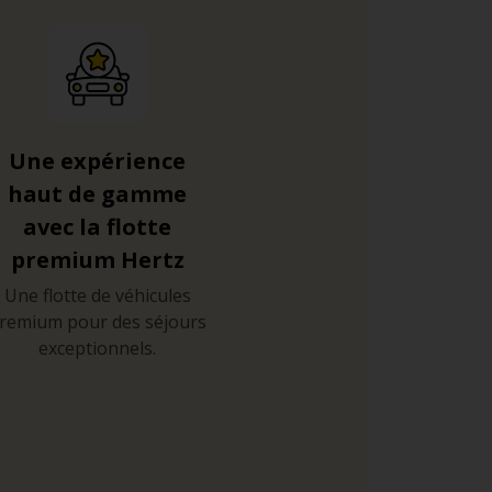
Une expérience
haut de gamme
avec la flotte
premium Hertz
Une flotte de véhicules
remium pour des séjours
exceptionnels.