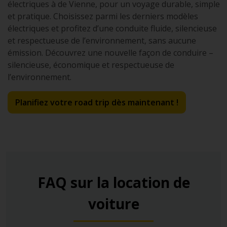
électriques à de Vienne, pour un voyage durable, simple
et pratique. Choisissez parmi les derniers modèles
électriques et profitez d’une conduite fluide, silencieuse
et respectueuse de l’environnement, sans aucune
émission. Découvrez une nouvelle façon de conduire –
silencieuse, économique et respectueuse de
l’environnement.
Planifiez votre road trip dès maintenant !
FAQ sur la location de
voiture