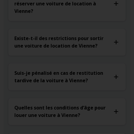
réserver une voiture de location à
Vienne?
Existe-t-il des restrictions pour sortir
une voiture de location de Vienne?
Suis-je pénalisé en cas de restitution
tardive de la voiture à Vienne?
Quelles sont les conditions d’âge pour
louer une voiture à Vienne?