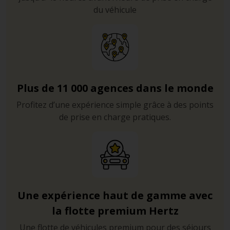
du véhicule
Plus de 11 000 agences dans le monde
Profitez d’une expérience simple grâce à des points
de prise en charge pratiques.
Une expérience haut de gamme avec
la flotte premium Hertz
Une flotte de véhicules premium pour des séjours