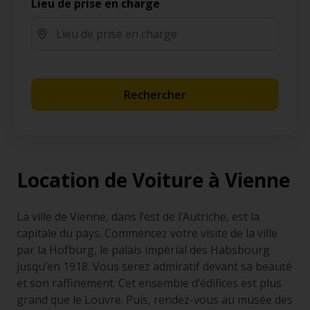
Lieu de prise en charge
Rechercher
Location de Voiture à Vienne
La ville de Vienne, dans l’est de l’Autriche, est la
capitale du pays. Commencez votre visite de la ville
par la Hofburg, le palais impérial des Habsbourg
jusqu’en 1918. Vous serez admiratif devant sa beauté
et son raffinement. Cet ensemble d’édifices est plus
grand que le Louvre. Puis, rendez-vous au musée des