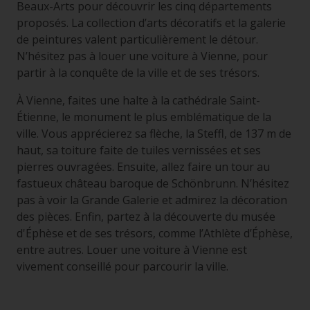
Beaux-Arts pour découvrir les cinq départements
proposés. La collection d’arts décoratifs et la galerie
de peintures valent particulièrement le détour.
N’hésitez pas à louer une voiture à Vienne, pour
partir à la conquête de la ville et de ses trésors.
À Vienne, faites une halte à la cathédrale Saint-
Étienne, le monument le plus emblématique de la
ville. Vous apprécierez sa flèche, la Steffl, de 137 m de
haut, sa toiture faite de tuiles vernissées et ses
pierres ouvragées. Ensuite, allez faire un tour au
fastueux château baroque de Schönbrunn. N’hésitez
pas à voir la Grande Galerie et admirez la décoration
des pièces. Enfin, partez à la découverte du musée
d'Éphèse et de ses trésors, comme l’Athlète d’Éphèse,
entre autres. Louer une voiture à Vienne est
vivement conseillé pour parcourir la ville.