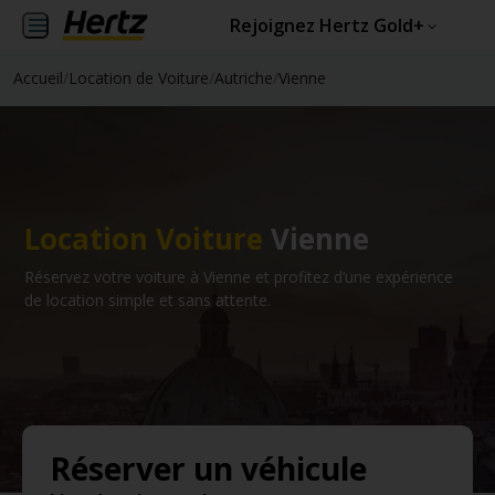
Rejoignez Hertz Gold+
Accueil
/
Location de Voiture
/
Autriche
/
Vienne
Location Voiture
Vienne
Réservez votre voiture à Vienne et profitez d’une expérience
de location simple et sans attente.
Réserver un véhicule