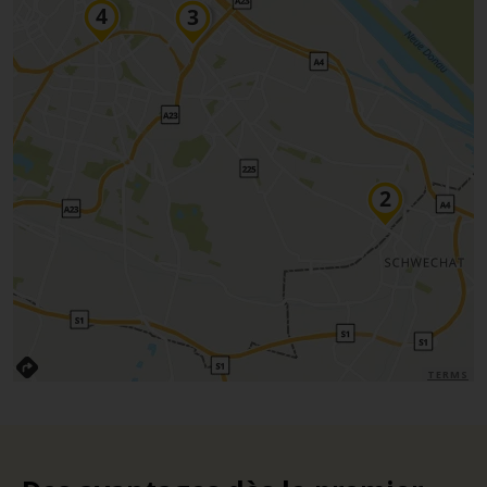
TERMS