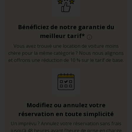
Bénéficiez de notre garantie du
meilleur tarif*
Vous avez trouvé une location de voiture moins
chère pour la même catégorie ? Nous nous alignons
et offrons une réduction de 10 % sur le tarif de base.
Modifiez ou annulez votre
réservation en toute simplicité
Un imprévu ? Annulez votre réservation sans frais
jusqu’à 48 heures avant l’heure de prise en charge