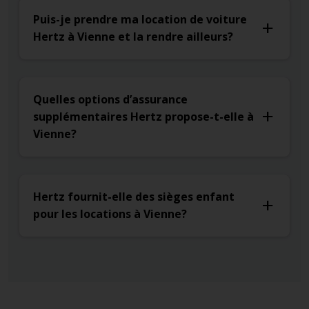
Puis-je prendre ma location de voiture
Hertz à Vienne et la rendre ailleurs?
Quelles options d’assurance
supplémentaires Hertz propose-t-elle à
Vienne?
Hertz fournit-elle des sièges enfant
pour les locations à Vienne?