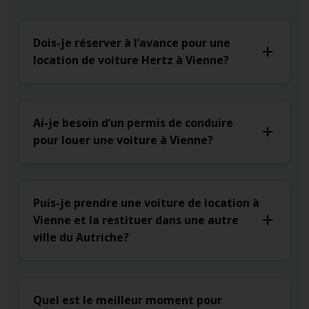
Dois-je réserver à l’avance pour une
location de voiture Hertz à Vienne?
Ai-je besoin d’un permis de conduire
pour louer une voiture à Vienne?
Puis-je prendre une voiture de location à
Vienne et la restituer dans une autre
ville du Autriche?
Quel est le meilleur moment pour