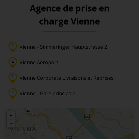
Agence de prise en
charge Vienne
Vienne - Simmeringer Hauptstrasse 2
Vienne Aéroport
Vienne Corporate Livraisons et Reprises
Vienne - Gare principale
+
−