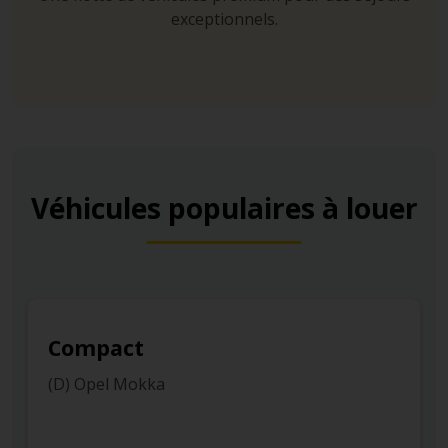
exceptionnels.
Véhicules populaires à louer
Compact
(D) Opel Mokka