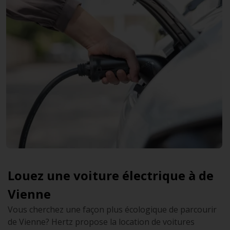
Louez une voiture électrique à de
Vienne
Vous cherchez une façon plus écologique de parcourir
de Vienne? Hertz propose la location de voitures