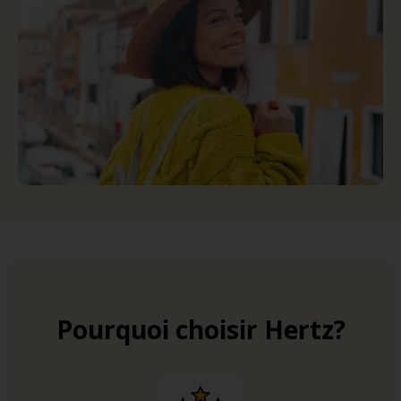
Pourquoi choisir Hertz?