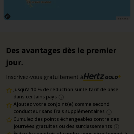
TERMS
Des avantages dès le premier
jour.
Inscrivez-vous gratuitement à
Jusqu’à 10 % de réduction sur le tarif de base
dans certains pays
Ajoutez votre conjoint(e) comme second
conducteur sans frais supplémentaires
Cumulez des points échangeables contre des
journées gratuites ou des surclassements
Évitez le comptoir et rendez-vous directement à