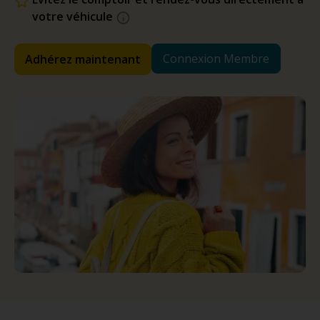
votre véhicule
Connexion Membre
Adhérez maintenant