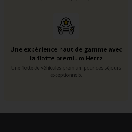
Une expérience haut de gamme avec
la flotte premium Hertz
Une flotte de véhicules premium pour des séjours
exceptionnels.