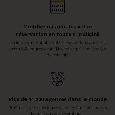
Modifiez ou annulez votre
réservation en toute simplicité
Un imprévu ? Annulez votre réservation sans frais
jusqu’à 48 heures avant l’heure de prise en charge
du véhicule
Plus de 11 000 agences dans le monde
Profitez d’une expérience simple grâce à des points
de prise en charge pratiques.