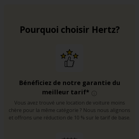
Pourquoi choisir Hertz?
Bénéficiez de notre garantie du
meilleur tarif*
Vous avez trouvé une location de voiture moins
chère pour la même catégorie ? Nous nous alignons
et offrons une réduction de 10 % sur le tarif de base.