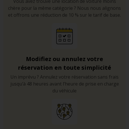
Vous avez trouvé une location de voiture moins
chère pour la même catégorie ? Nous nous alignons
et offrons une réduction de 10 % sur le tarif de base.
Modifiez ou annulez votre
réservation en toute simplicité
Un imprévu ? Annulez votre réservation sans frais
jusqu’à 48 heures avant l’heure de prise en charge
du véhicule