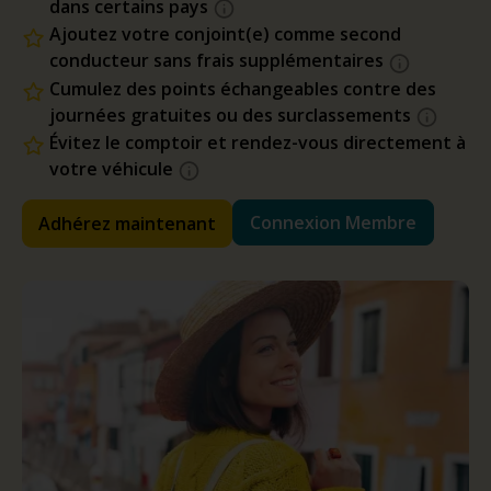
dans certains pays
Ajoutez votre conjoint(e) comme second
conducteur sans frais supplémentaires
Cumulez des points échangeables contre des
journées gratuites ou des surclassements
Évitez le comptoir et rendez-vous directement à
votre véhicule
Connexion Membre
Adhérez maintenant