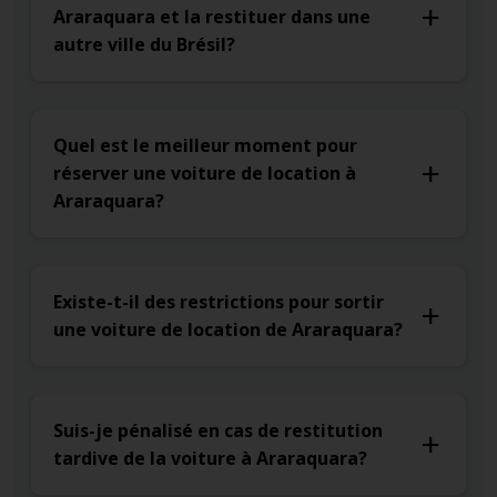
Araraquara et la restituer dans une
autre ville du Brésil?
Quel est le meilleur moment pour
réserver une voiture de location à
Araraquara?
Existe-t-il des restrictions pour sortir
une voiture de location de Araraquara?
Suis-je pénalisé en cas de restitution
tardive de la voiture à Araraquara?