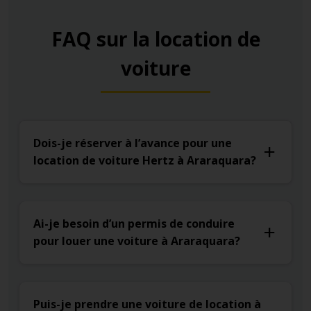
FAQ sur la location de
voiture
Dois-je réserver à l’avance pour une
location de voiture Hertz à Araraquara?
Ai-je besoin d’un permis de conduire
pour louer une voiture à Araraquara?
Puis-je prendre une voiture de location à