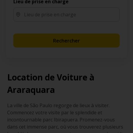
Lieu de prise en charge
Rechercher
Location de Voiture à
Araraquara
La ville de São Paulo regorge de lieux à visiter.
Commencez votre visite par le splendide et
incontournable parc Ibirapuera. Promenez-vous
dans cet immense parc, où vous trouverez plusieurs