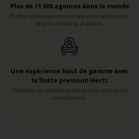
Plus de 11 000 agences dans le monde
Profitez d’une expérience simple grâce à des points
de prise en charge pratiques.
Une expérience haut de gamme avec
la flotte premium Hertz
Une flotte de véhicules premium pour des séjours
exceptionnels.