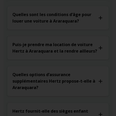
Quelles sont les conditions d’âge pour
louer une voiture à Araraquara?
Puis-je prendre ma location de voiture
Hertz à Araraquara et la rendre ailleurs?
Quelles options d’assurance
supplémentaires Hertz propose-t-elle à
Araraquara?
Hertz fournit-elle des sièges enfant