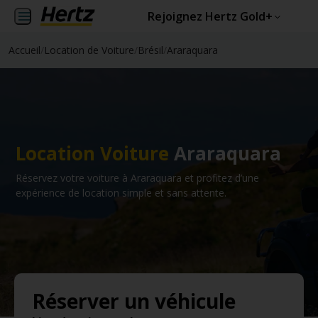
Rejoignez Hertz Gold+
Accueil
/
Location de Voiture
/
Brésil
/
Araraquara
Location Voiture
Araraquara
Réservez votre voiture à Araraquara et profitez d’une
expérience de location simple et sans attente.
Réserver un véhicule