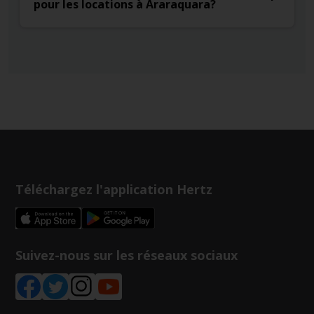
pour les locations à Araraquara?
Téléchargez l'application Hertz
Suivez-nous sur les réseaux sociaux