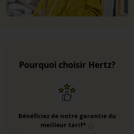
Pourquoi choisir Hertz?
Bénéficiez de notre garantie du
meilleur tarif*