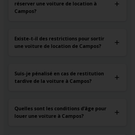
réserver une voiture de location à
Campos?
Existe-t-il des restrictions pour sortir
une voiture de location de Campos?
Suis-je pénalisé en cas de restitution
tardive de la voiture à Campos?
Quelles sont les conditions d’âge pour
louer une voiture à Campos?