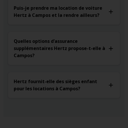
Puis-je prendre ma location de voiture
Hertz à Campos et la rendre ailleurs?
Quelles options d’assurance
supplémentaires Hertz propose-t-elle à
Campos?
Hertz fournit-elle des sièges enfant
pour les locations à Campos?