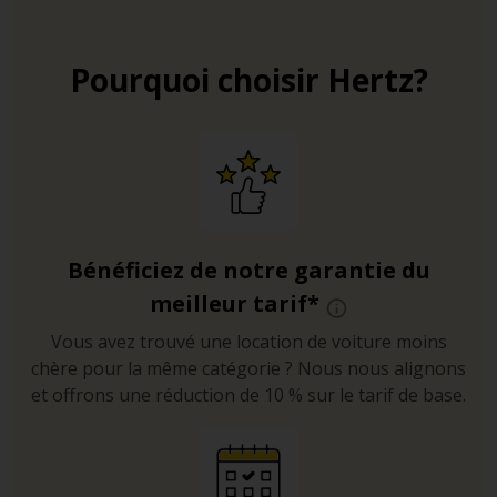
Pourquoi choisir Hertz?
Bénéficiez de notre garantie du
meilleur tarif*
Vous avez trouvé une location de voiture moins
chère pour la même catégorie ? Nous nous alignons
et offrons une réduction de 10 % sur le tarif de base.