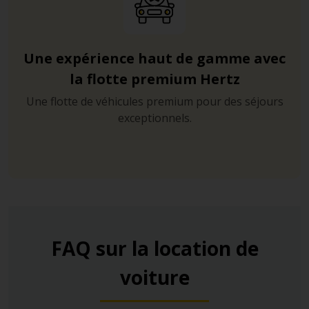
Une expérience haut de gamme avec
la flotte premium Hertz
Une flotte de véhicules premium pour des séjours
exceptionnels.
FAQ sur la location de
voiture