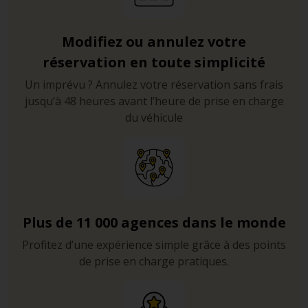
Modifiez ou annulez votre
réservation en toute simplicité
Un imprévu ? Annulez votre réservation sans frais
jusqu’à 48 heures avant l’heure de prise en charge
du véhicule
Plus de 11 000 agences dans le monde
Profitez d’une expérience simple grâce à des points
de prise en charge pratiques.