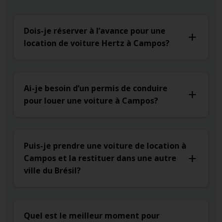
Dois-je réserver à l’avance pour une
location de voiture Hertz à Campos?
Ai-je besoin d’un permis de conduire
pour louer une voiture à Campos?
Puis-je prendre une voiture de location à
Campos et la restituer dans une autre
ville du Brésil?
Quel est le meilleur moment pour