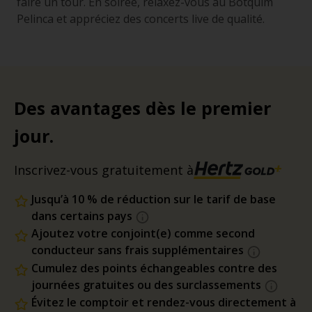
faire un tour. En soirée, relaxez-vous au Botquim
Pelinca et appréciez des concerts live de qualité.
Des avantages dès le premier
jour.
Inscrivez-vous gratuitement à
Jusqu’à 10 % de réduction sur le tarif de base
dans certains pays
Ajoutez votre conjoint(e) comme second
conducteur sans frais supplémentaires
Cumulez des points échangeables contre des
journées gratuites ou des surclassements
Évitez le comptoir et rendez-vous directement à