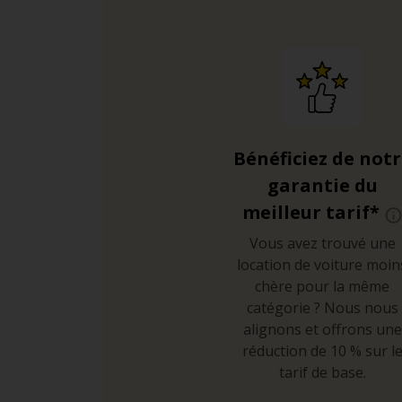
Bénéficiez de not
garantie du
meilleur tarif*
Vous avez trouvé une
location de voiture moin
chère pour la même
catégorie ? Nous nous
alignons et offrons une
réduction de 10 % sur l
tarif de base.