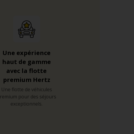
Une expérience
haut de gamme
avec la flotte
premium Hertz
Une flotte de véhicules
remium pour des séjours
exceptionnels.