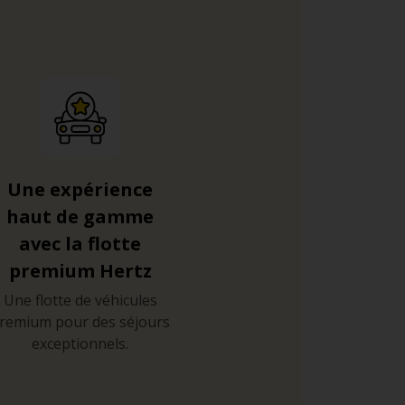
Une expérience
haut de gamme
avec la flotte
premium Hertz
Une flotte de véhicules
remium pour des séjours
exceptionnels.