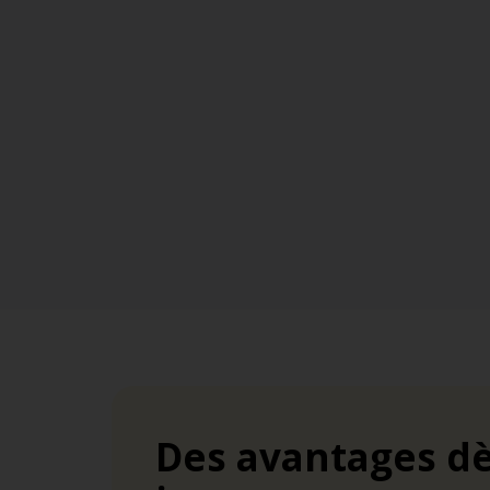
Des avantages dè