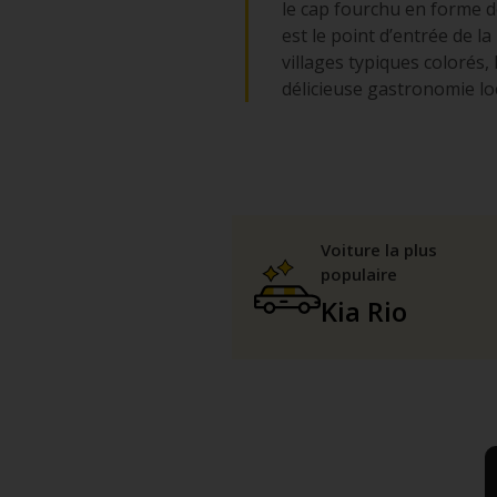
le cap fourchu en forme 
est le point d’entrée de l
villages typiques colorés, 
délicieuse gastronomie lo
Voiture la plus
populaire
Kia Rio