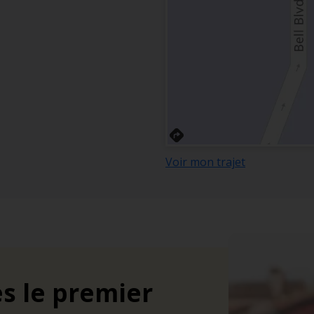
Voir mon trajet
s le premier