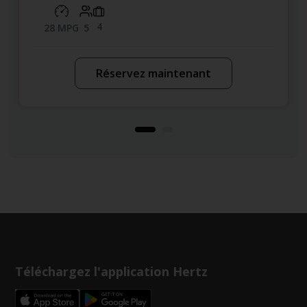
4
28 MPG
5
Réservez maintenant
Téléchargez l'application Hertz