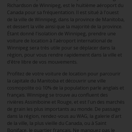
Richardson de Winnipeg, est le huitième aéroport du
Canada pour sa fréquentation. Il est situé à l'ouest
de la ville de Winnipeg, dans la province de Manitoba,
et dessert la ville ainsi que la majorité de la province.
Étant donné l'isolation de Winnipeg, prendre une
voiture de location à l'aéroport international de
Winnipeg sera très utile pour se déplacer dans la
région, pour vous rendre rapidement dans la ville et
d'être libre de vos mouvements.
Profitez de votre voiture de location pour parcourir
la capitale du Manitoba et découvrir une ville
cosmopolite où 10% de la population parle anglais et
français. Winnipeg se trouve au confluent des
rivières Assiniboine et Rouge, et est l'un des marchés
de grain les plus importants au monde. De passage
dans la région, rendez-vous au WAG, la galerie d'art
de la ville, la plus vieille du Canada, ou à Saint
Boniface, le quartier français. Ne manquez pas le