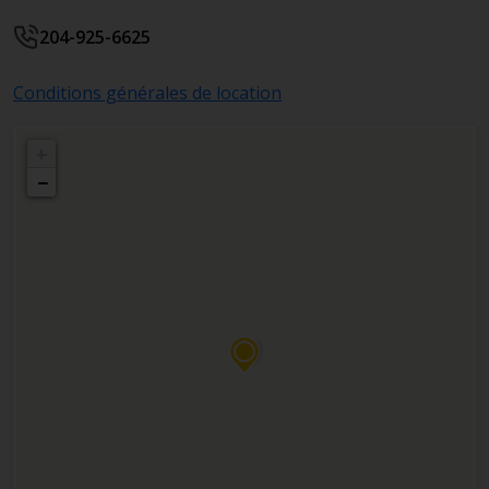
204-925-6625
Conditions générales de location
+
−