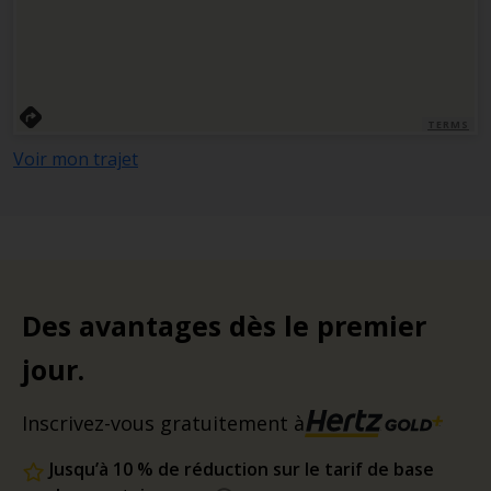
TERMS
Voir mon trajet
Des avantages dès le premier
jour.
Inscrivez-vous gratuitement à
Jusqu’à 10 % de réduction sur le tarif de base