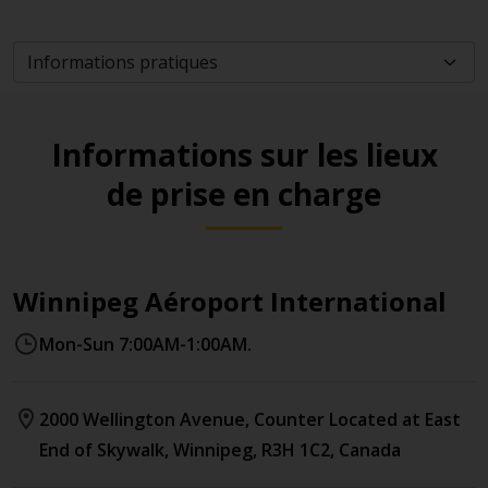
Informations sur les lieux
de prise en charge
Winnipeg Aéroport International
Mon-Sun 7:00AM-1:00AM.
2000 Wellington Avenue
, Counter Located at East
End of Skywalk
,
Winnipeg
,
R3H 1C2
,
Canada