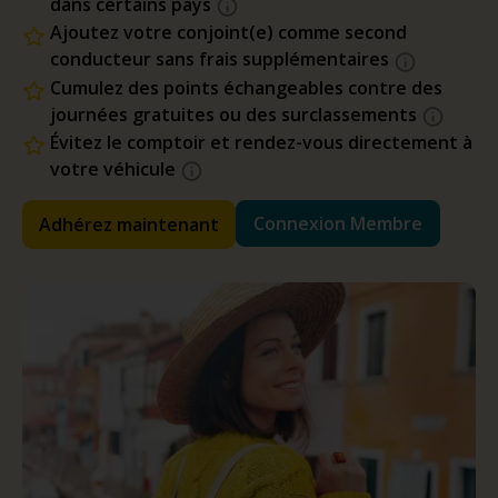
dans certains pays
Ajoutez votre conjoint(e) comme second
conducteur sans frais supplémentaires
Cumulez des points échangeables contre des
journées gratuites ou des surclassements
Évitez le comptoir et rendez-vous directement à
votre véhicule
Connexion Membre
Adhérez maintenant