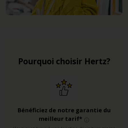
Pourquoi choisir Hertz?
Bénéficiez de notre garantie du
meilleur tarif*