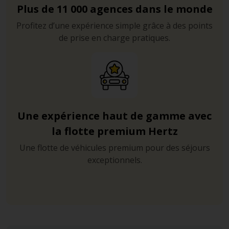
Plus de 11 000 agences dans le monde
Profitez d’une expérience simple grâce à des points
de prise en charge pratiques.
Une expérience haut de gamme avec
la flotte premium Hertz
Une flotte de véhicules premium pour des séjours
exceptionnels.