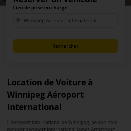
Lieu de prise en charge
Rechercher
Location de Voiture à
Winnipeg Aéroport
International
L'aéroport international de Winnipeg, de son nom
complet aéroport international James Armstrong