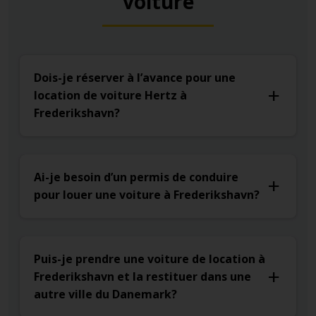
voiture
Dois-je réserver à l’avance pour une
location de voiture Hertz à
Frederikshavn?
Ai-je besoin d’un permis de conduire
pour louer une voiture à Frederikshavn?
Puis-je prendre une voiture de location à
Frederikshavn et la restituer dans une
autre ville du Danemark?