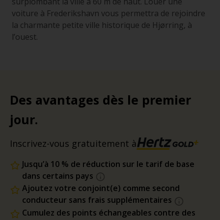
surplombant la ville à 60 m de haut. Louer une
voiture à Frederikshavn vous permettra de rejoindre
la charmante petite ville historique de Hjørring, à
l’ouest.
Des avantages dès le premier
jour.
Inscrivez-vous gratuitement à
Jusqu’à 10 % de réduction sur le tarif de base
dans certains pays
Ajoutez votre conjoint(e) comme second
conducteur sans frais supplémentaires
Cumulez des points échangeables contre des