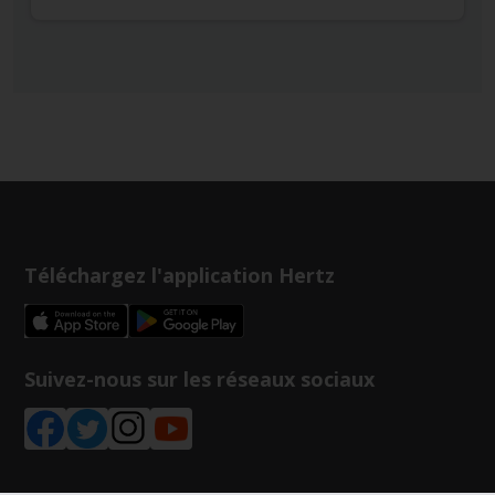
Téléchargez l'application Hertz
Suivez-nous sur les réseaux sociaux