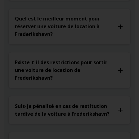
Quel est le meilleur moment pour
réserver une voiture de location à
Frederikshavn?
Existe-t-il des restrictions pour sortir
une voiture de location de
Frederikshavn?
Suis-je pénalisé en cas de restitution
tardive de la voiture à Frederikshavn?