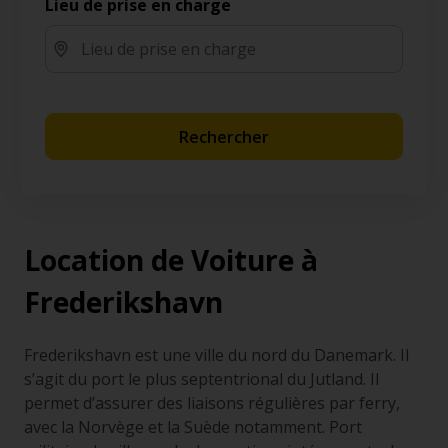
Lieu de prise en charge
Rechercher
Location de Voiture à
Frederikshavn
Frederikshavn est une ville du nord du Danemark. Il
s’agit du port le plus septentrional du Jutland. Il
permet d’assurer des liaisons régulières par ferry,
avec la Norvège et la Suède notamment. Port