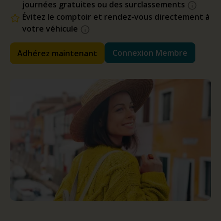
journées gratuites ou des surclassements
Évitez le comptoir et rendez-vous directement à
votre véhicule
Connexion Membre
Adhérez maintenant