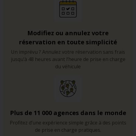
Modifiez ou annulez votre
réservation en toute simplicité
Un imprévu ? Annulez votre réservation sans frais
jusqu’à 48 heures avant l’heure de prise en charge
du véhicule
Plus de 11 000 agences dans le monde
Profitez d’une expérience simple grâce à des points
de prise en charge pratiques.