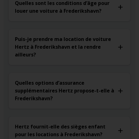
Quelles sont les conditions d’âge pour
louer une voiture à Frederikshavn?
Puis-je prendre ma location de voiture
Hertz à Frederikshavn et la rendre
ailleurs?
Quelles options d’assurance
supplémentaires Hertz propose-t-elle à
Frederikshavn?
Hertz fournit-elle des sièges enfant
pour les locations à Frederikshavn?