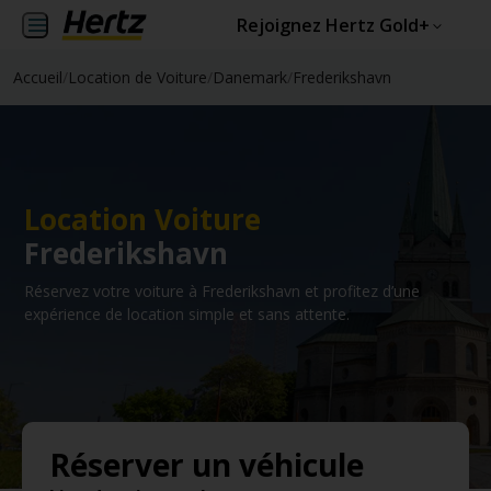
Rejoignez Hertz Gold+
Accueil
/
Location de Voiture
/
Danemark
/
Frederikshavn
Location Voiture
Frederikshavn
Réservez votre voiture à Frederikshavn et profitez d’une
expérience de location simple et sans attente.
Réserver un véhicule