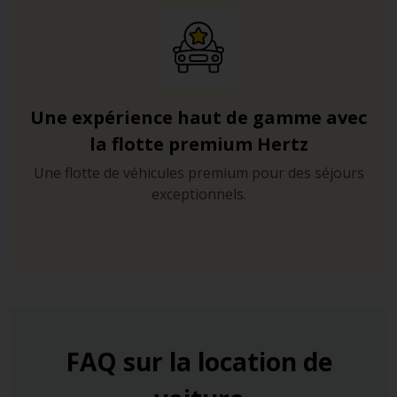
Une expérience haut de gamme avec
la flotte premium Hertz
Une flotte de véhicules premium pour des séjours
exceptionnels.
FAQ sur la location de