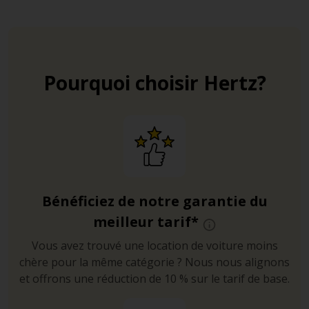
Pourquoi choisir Hertz?
Bénéficiez de notre garantie du
meilleur tarif*
Vous avez trouvé une location de voiture moins
chère pour la même catégorie ? Nous nous alignons
et offrons une réduction de 10 % sur le tarif de base.