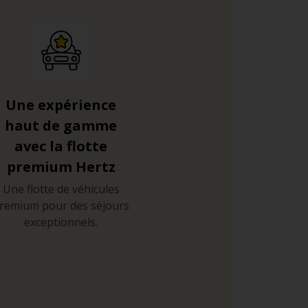
Une expérience
haut de gamme
avec la flotte
premium Hertz
Une flotte de véhicules
remium pour des séjours
exceptionnels.