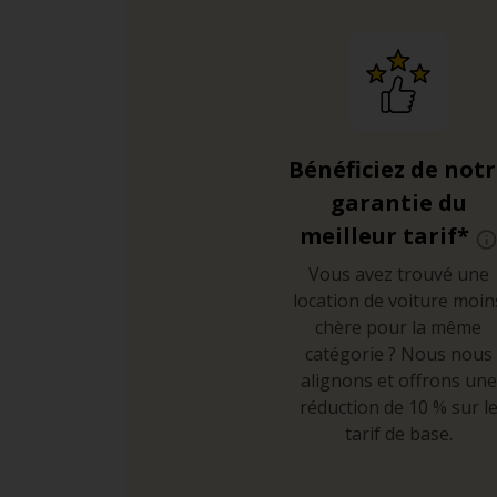
Bénéficiez de not
garantie du
meilleur tarif*
Vous avez trouvé une
location de voiture moin
chère pour la même
catégorie ? Nous nous
alignons et offrons une
réduction de 10 % sur l
tarif de base.