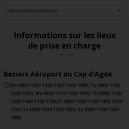
Informations sur les lieux
de prise en charge
Beziers Aéroport du Cap d'Agde
Mo 0830-1030 1200-1430 1600-1800, Tu 0900-1300
1330-1830, We 0930-1130 1200-1830, Th 0900-1130
1200-1400 1530-1730, Fr 0830-1030 1100-1400 1530-
1730, Sa 0830-1030 1200-1830, Su 0900-1100 1330-
1800.