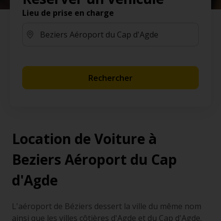
Lieu de prise en charge
Rechercher
Location de Voiture à
Beziers Aéroport du Cap
d'Agde
L'aéroport de Béziers dessert la ville du même nom
ainsi que les villes côtières d'Agde et du Cap d'Agde.