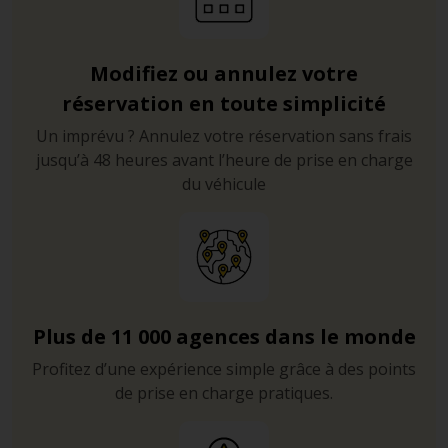
Modifiez ou annulez votre
réservation en toute simplicité
Un imprévu ? Annulez votre réservation sans frais
jusqu’à 48 heures avant l’heure de prise en charge
du véhicule
Plus de 11 000 agences dans le monde
Profitez d’une expérience simple grâce à des points
de prise en charge pratiques.