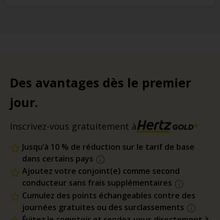
Des avantages dès le premier
jour.
Inscrivez-vous gratuitement à
Jusqu’à 10 % de réduction sur le tarif de base
dans certains pays
Ajoutez votre conjoint(e) comme second
conducteur sans frais supplémentaires
Cumulez des points échangeables contre des
journées gratuites ou des surclassements
Évitez le comptoir et rendez-vous directement à