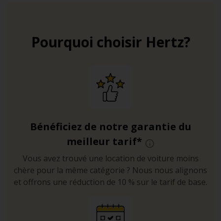
Pourquoi choisir Hertz?
Bénéficiez de notre garantie du
meilleur tarif*
Vous avez trouvé une location de voiture moins
chère pour la même catégorie ? Nous nous alignons
et offrons une réduction de 10 % sur le tarif de base.