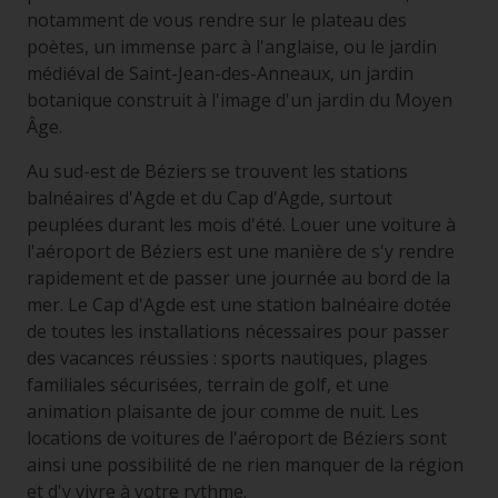
notamment de vous rendre sur le plateau des
poètes, un immense parc à l'anglaise, ou le jardin
médiéval de Saint-Jean-des-Anneaux, un jardin
botanique construit à l'image d'un jardin du Moyen
Âge.
Au sud-est de Béziers se trouvent les stations
balnéaires d'Agde et du Cap d'Agde, surtout
peuplées durant les mois d'été. Louer une voiture à
l'aéroport de Béziers est une manière de s'y rendre
rapidement et de passer une journée au bord de la
mer. Le Cap d'Agde est une station balnéaire dotée
de toutes les installations nécessaires pour passer
des vacances réussies : sports nautiques, plages
familiales sécurisées, terrain de golf, et une
animation plaisante de jour comme de nuit. Les
locations de voitures de l'aéroport de Béziers sont
ainsi une possibilité de ne rien manquer de la région
et d'y vivre à votre rythme.