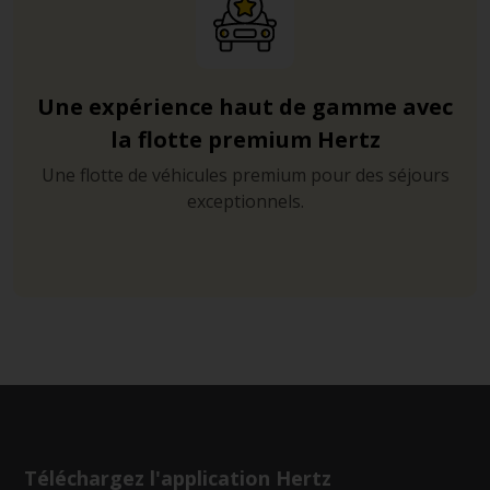
Une expérience haut de gamme avec
la flotte premium Hertz
Une flotte de véhicules premium pour des séjours
exceptionnels.
Téléchargez l'application Hertz