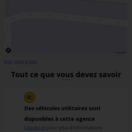
TERMS
Voir mon trajet
Tout ce que vous devez savoir
Des véhicules utilitaires sont
disponibles à cette agence
Cliquez ici
pour plus d'informations