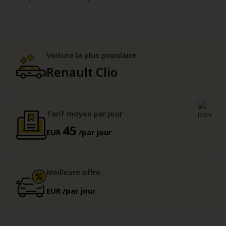
Voiture la plus populaire
Renault Clio
Tarif moyen par jour
45
EUR
/par jour
Meilleure offre
EUR
/par jour