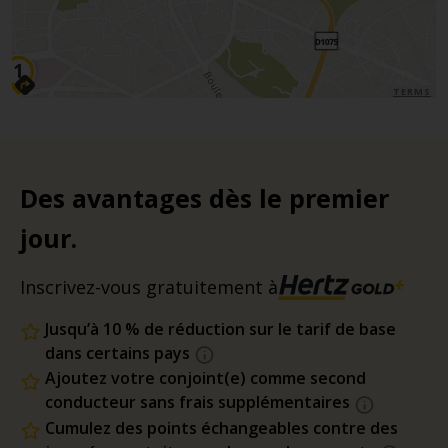
TERMS
Des avantages dès le premier
jour.
Inscrivez-vous gratuitement à
Jusqu’à 10 % de réduction sur le tarif de base
dans certains pays
Ajoutez votre conjoint(e) comme second
conducteur sans frais supplémentaires
Cumulez des points échangeables contre des