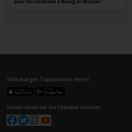
pour les locations à Bourg En Bresse?
Téléchargez l'application Hertz
Suivez-nous sur les réseaux sociaux