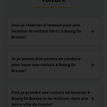
Dois-je réserver à l’avance pour une
location de voiture Hertz à Bourg En
Bresse?
Ai-je besoin d’un permis de conduire
pour louer une voiture à Bourg En
Bresse?
Puis-je prendre une voiture de location à
Bourg En Bresse et la restituer dans une
autre ville du France?