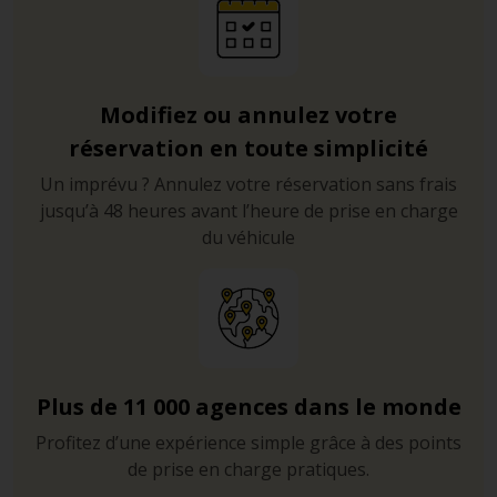
Modifiez ou annulez votre
réservation en toute simplicité
Un imprévu ? Annulez votre réservation sans frais
jusqu’à 48 heures avant l’heure de prise en charge
du véhicule
Plus de 11 000 agences dans le monde
Profitez d’une expérience simple grâce à des points
de prise en charge pratiques.