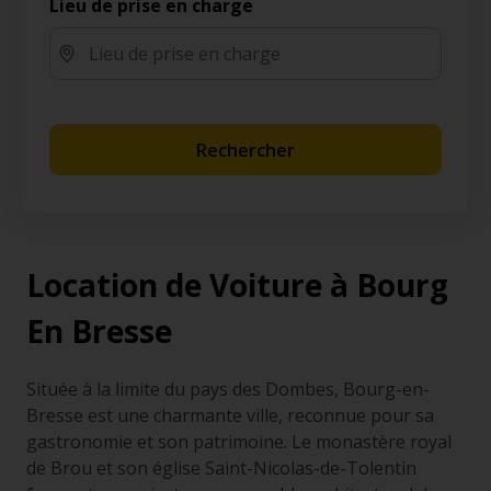
Lieu de prise en charge
Rechercher
Location de Voiture à Bourg
En Bresse
Située à la limite du pays des Dombes, Bourg-en-
Bresse est une charmante ville, reconnue pour sa
gastronomie et son patrimoine. Le monastère royal
de Brou et son église Saint-Nicolas-de-Tolentin