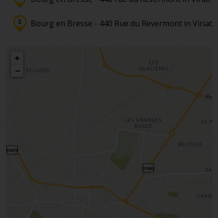
Bourg en Bresse - 440 Rue du Revermont in Viriat
+
−