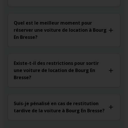
Quel est le meilleur moment pour
réserver une voiture de location à Bourg
En Bresse?
Existe-t-il des restrictions pour sortir
une voiture de location de Bourg En
Bresse?
Suis-je pénalisé en cas de restitution
tardive de la voiture à Bourg En Bresse?