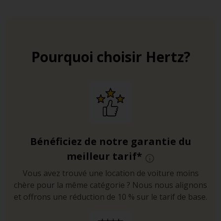
Pourquoi choisir Hertz?
Bénéficiez de notre garantie du
meilleur tarif*
Vous avez trouvé une location de voiture moins
chère pour la même catégorie ? Nous nous alignons
et offrons une réduction de 10 % sur le tarif de base.