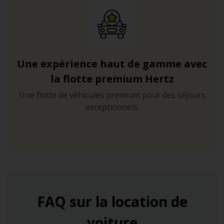
Une expérience haut de gamme avec
la flotte premium Hertz
Une flotte de véhicules premium pour des séjours
exceptionnels.
FAQ sur la location de
voiture