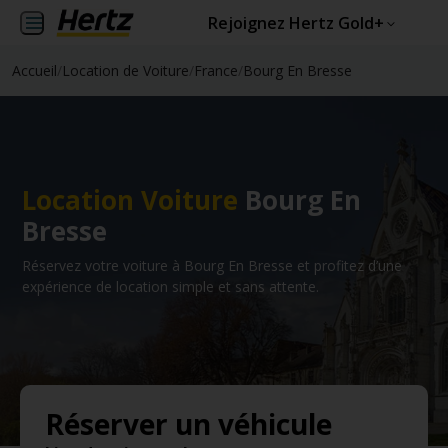
Rejoignez Hertz Gold+
Accueil
/
Location de Voiture
/
France
/
Bourg En Bresse
Location Voiture
Bourg En
Bresse
Réservez votre voiture à Bourg En Bresse et profitez d’une
expérience de location simple et sans attente.
Réserver un véhicule