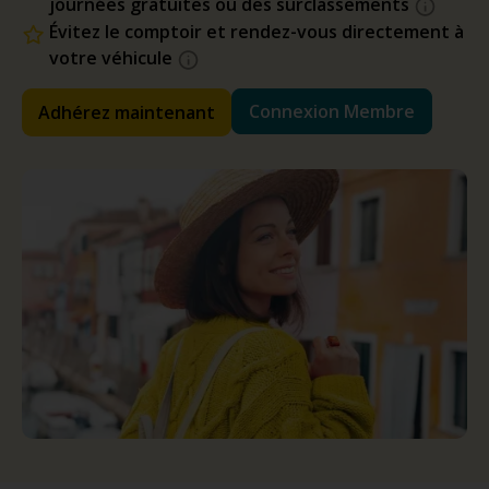
journées gratuites ou des surclassements
Évitez le comptoir et rendez-vous directement à
votre véhicule
Connexion Membre
Adhérez maintenant