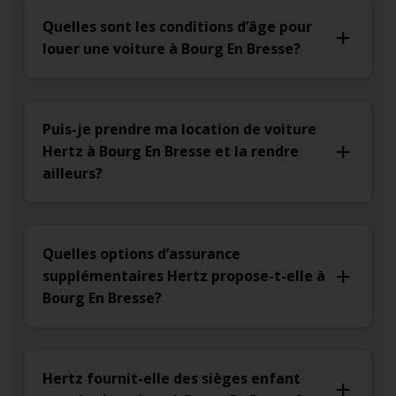
Quelles sont les conditions d’âge pour
louer une voiture à Bourg En Bresse?
Puis-je prendre ma location de voiture
Hertz à Bourg En Bresse et la rendre
ailleurs?
Quelles options d’assurance
supplémentaires Hertz propose-t-elle à
Bourg En Bresse?
Hertz fournit-elle des sièges enfant