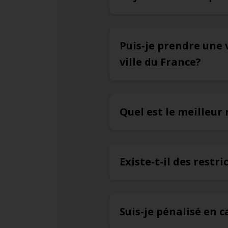
Puis-je prendre une 
ville du France?
Quel est le meilleur
Existe-t-il des restr
Suis-je pénalisé en c