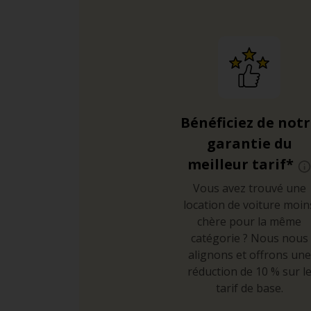
Bénéficiez de not
garantie du
meilleur tarif*
Vous avez trouvé une
location de voiture moin
chère pour la même
catégorie ? Nous nous
alignons et offrons une
réduction de 10 % sur l
tarif de base.