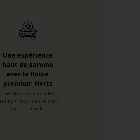
Une expérience
haut de gamme
avec la flotte
premium Hertz
Une flotte de véhicules
remium pour des séjours
exceptionnels.