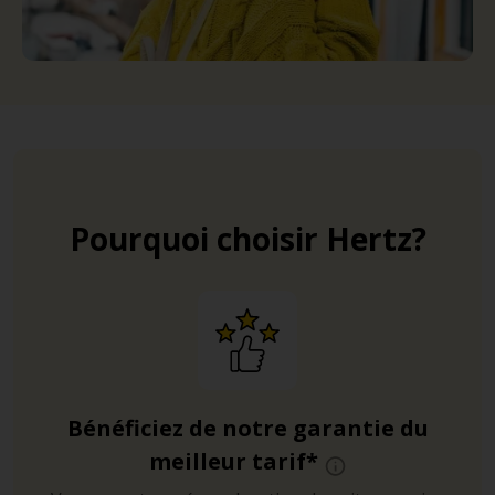
Pourquoi choisir Hertz?
Bénéficiez de notre garantie du
meilleur tarif*