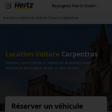
Rejoignez Hertz Gold+
Accueil
/
Location de Voiture
/
France
/
Carpentras
Location Voiture
Carpentras
Réservez votre voiture à Carpentras et profitez d’une
expérience de location simple et sans attente.
Réserver un véhicule