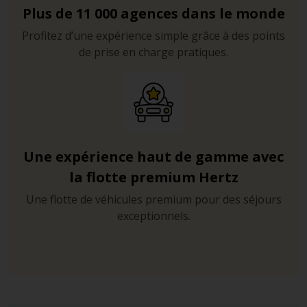
Plus de 11 000 agences dans le monde
Profitez d’une expérience simple grâce à des points
de prise en charge pratiques.
Une expérience haut de gamme avec
la flotte premium Hertz
Une flotte de véhicules premium pour des séjours
exceptionnels.