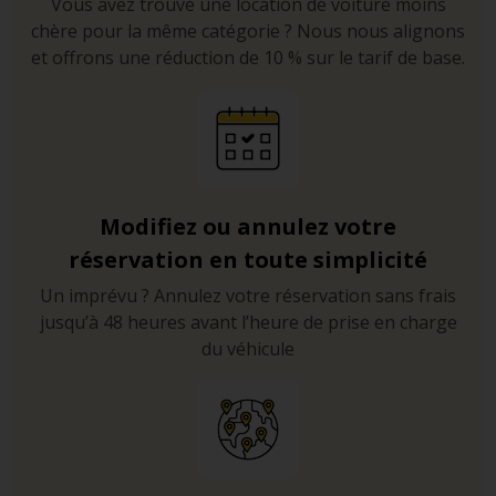
Vous avez trouvé une location de voiture moins
chère pour la même catégorie ? Nous nous alignons
et offrons une réduction de 10 % sur le tarif de base.
Modifiez ou annulez votre
réservation en toute simplicité
Un imprévu ? Annulez votre réservation sans frais
jusqu’à 48 heures avant l’heure de prise en charge
du véhicule