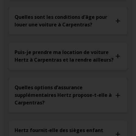
Quelles sont les conditions d’âge pour
louer une voiture à Carpentras?
Puis-je prendre ma location de voiture
Hertz à Carpentras et la rendre ailleurs?
Quelles options d’assurance
supplémentaires Hertz propose-t-elle à
Carpentras?
Hertz fournit-elle des sièges enfant