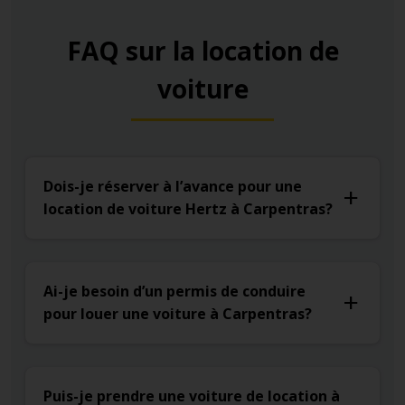
FAQ sur la location de
voiture
Dois-je réserver à l’avance pour une
location de voiture Hertz à Carpentras?
Ai-je besoin d’un permis de conduire
pour louer une voiture à Carpentras?
Puis-je prendre une voiture de location à