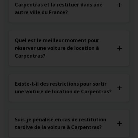
Carpentras et la restituer dans une
autre ville du France?
Quel est le meilleur moment pour
réserver une voiture de location à
Carpentras?
Existe-t-il des restrictions pour sortir
une voiture de location de Carpentras?
Suis-je pénalisé en cas de restitution
tardive de la voiture à Carpentras?