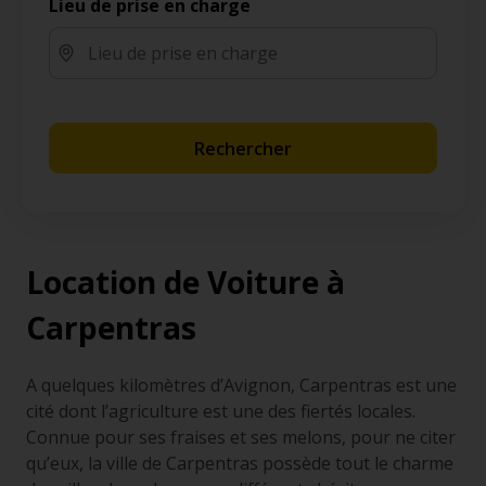
Lieu de prise en charge
Rechercher
Location de Voiture à
Carpentras
A quelques kilomètres d’Avignon, Carpentras est une
cité dont l’agriculture est une des fiertés locales.
Connue pour ses fraises et ses melons, pour ne citer
qu’eux, la ville de Carpentras possède tout le charme