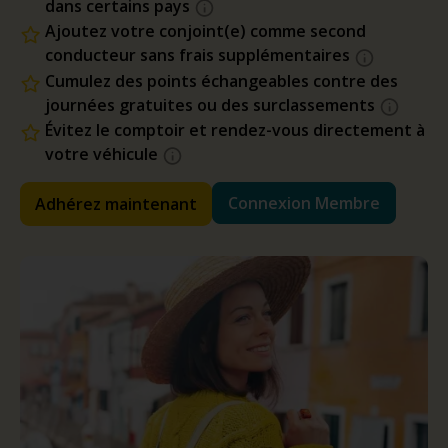
dans certains pays
Ajoutez votre conjoint(e) comme second
conducteur sans frais supplémentaires
Cumulez des points échangeables contre des
journées gratuites ou des surclassements
Évitez le comptoir et rendez-vous directement à
votre véhicule
Connexion Membre
Adhérez maintenant