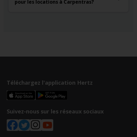
pour les locations à Carpentras?
Téléchargez l'application Hertz
Suivez-nous sur les réseaux sociaux