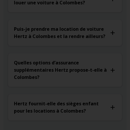
louer une voiture à Colombes?
Puis-je prendre ma location de voiture
Hertz à Colombes et la rendre ailleurs?
Quelles options d’assurance
supplémentaires Hertz propose-t-elle à
Colombes?
Hertz fournit-elle des sièges enfant
pour les locations à Colombes?