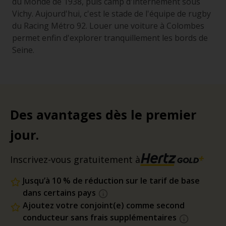
du Monde de 1938, puis camp d'internement sous
Vichy. Aujourd'hui, c'est le stade de l'équipe de rugby
du Racing Métro 92. Louer une voiture à Colombes
permet enfin d'explorer tranquillement les bords de
Seine.
Des avantages dès le premier
jour.
Inscrivez-vous gratuitement à
Jusqu’à 10 % de réduction sur le tarif de base
dans certains pays
Ajoutez votre conjoint(e) comme second
conducteur sans frais supplémentaires