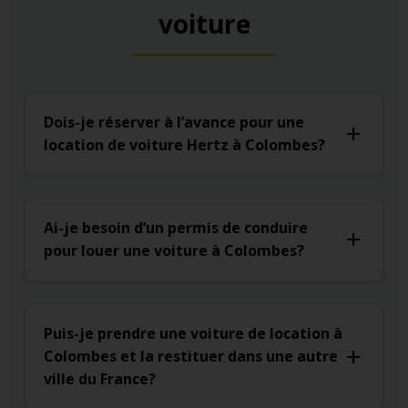
voiture
Dois-je réserver à l’avance pour une
location de voiture Hertz à Colombes?
Ai-je besoin d’un permis de conduire
pour louer une voiture à Colombes?
Puis-je prendre une voiture de location à
Colombes et la restituer dans une autre
ville du France?