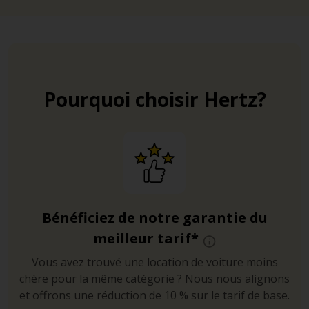
Pourquoi choisir Hertz?
Bénéficiez de notre garantie du
meilleur tarif*
Vous avez trouvé une location de voiture moins
chère pour la même catégorie ? Nous nous alignons
et offrons une réduction de 10 % sur le tarif de base.