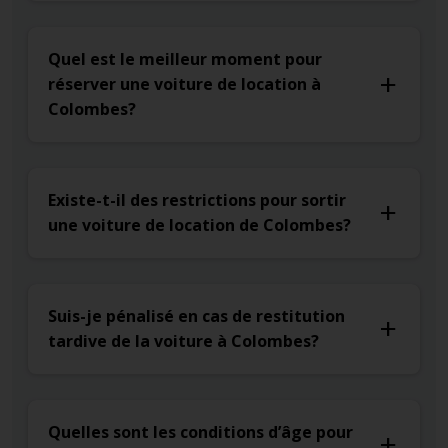
Quel est le meilleur moment pour
réserver une voiture de location à
Colombes?
Existe-t-il des restrictions pour sortir
une voiture de location de Colombes?
Suis-je pénalisé en cas de restitution
tardive de la voiture à Colombes?
Quelles sont les conditions d’âge pour