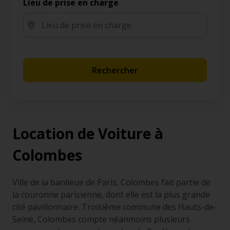
Lieu de prise en charge
Rechercher
Location de Voiture à
Colombes
Ville de la banlieue de Paris, Colombes fait partie de
la couronne parisienne, dont elle est la plus grande
cité pavillonnaire. Troisième commune des Hauts-de-
Seine, Colombes compte néanmoins plusieurs