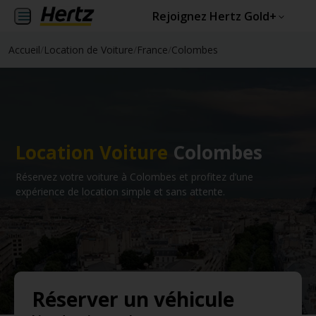
Rejoignez Hertz Gold+
Accueil
/
Location de Voiture
/
France
/
Colombes
Location Voiture
Colombes
Réservez votre voiture à Colombes et profitez d’une
expérience de location simple et sans attente.
Réserver un véhicule