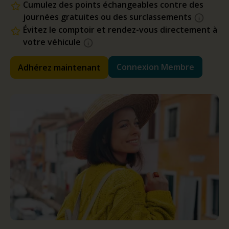
Cumulez des points échangeables contre des
journées gratuites ou des surclassements
Évitez le comptoir et rendez-vous directement à
votre véhicule
Connexion Membre
Adhérez maintenant