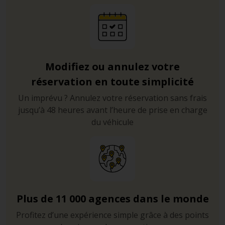
Modifiez ou annulez votre
réservation en toute simplicité
Un imprévu ? Annulez votre réservation sans frais
jusqu’à 48 heures avant l’heure de prise en charge
du véhicule
Plus de 11 000 agences dans le monde
Profitez d’une expérience simple grâce à des points