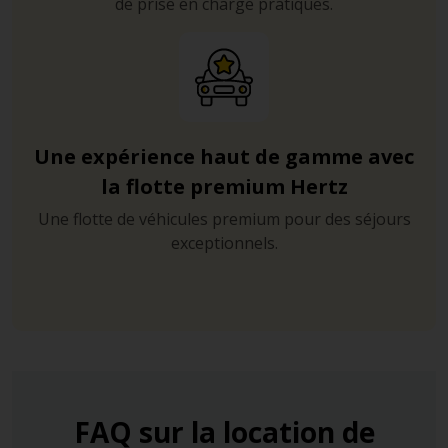
de prise en charge pratiques.
Une expérience haut de gamme avec
la flotte premium Hertz
Une flotte de véhicules premium pour des séjours
exceptionnels.
FAQ sur la location de