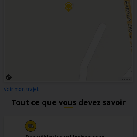
TERMS
Voir mon trajet
Tout ce que vous devez savoir