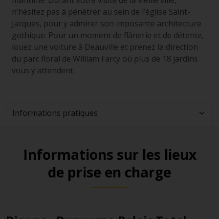
maritime. Durant votre visite de la vieille ville,
n’hésitez pas à pénétrer au sein de l’église Saint-
Jacques, pour y admirer son imposante architecture
gothique. Pour un moment de flânerie et de détente,
louez une voiture à Deauville et prenez la direction
du parc floral de William Farcy où plus de 18 jardins
vous y attendent.
Informations sur les lieux
de prise en charge