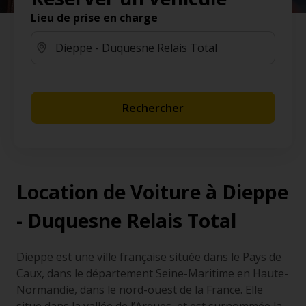
Lieu de prise en charge
Rechercher
Location de Voiture à Dieppe
- Duquesne Relais Total
Dieppe est une ville française située dans le Pays de
Caux, dans le département Seine-Maritime en Haute-
Normandie, dans le nord-ouest de la France. Elle