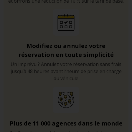
et offrons une réduction de 10 % sur le tarif de base.
Modifiez ou annulez votre
réservation en toute simplicité
Un imprévu ? Annulez votre réservation sans frais
jusqu’à 48 heures avant l’heure de prise en charge
du véhicule
Plus de 11 000 agences dans le monde