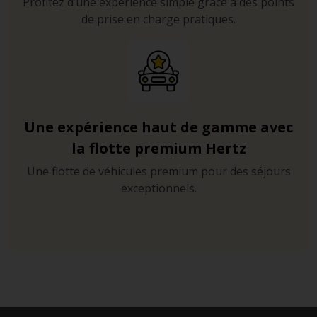
Profitez d’une expérience simple grâce à des points
de prise en charge pratiques.
Une expérience haut de gamme avec
la flotte premium Hertz
Une flotte de véhicules premium pour des séjours
exceptionnels.