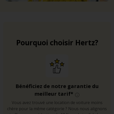
Pourquoi choisir Hertz?
Bénéficiez de notre garantie du
meilleur tarif*
Vous avez trouvé une location de voiture moins
chère pour la même catégorie ? Nous nous alignons