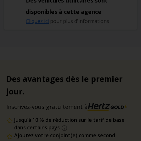
Des véhicules utilitaires sont
disponibles à cette agence
Cliquez ici
pour plus d'informations
Des avantages dès le premier
jour.
Inscrivez-vous gratuitement à
Jusqu’à 10 % de réduction sur le tarif de base
dans certains pays
Ajoutez votre conjoint(e) comme second