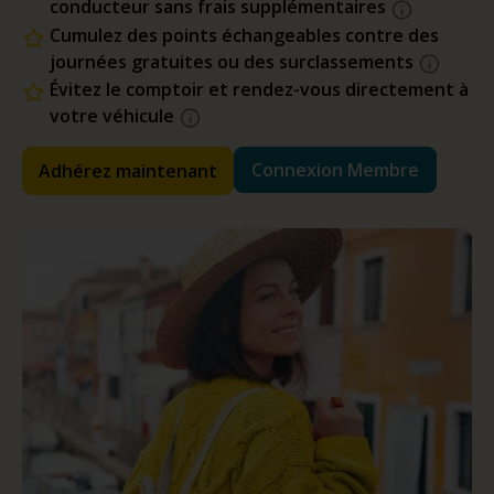
conducteur sans frais supplémentaires
Cumulez des points échangeables contre des
journées gratuites ou des surclassements
Évitez le comptoir et rendez-vous directement à
votre véhicule
Connexion Membre
Adhérez maintenant