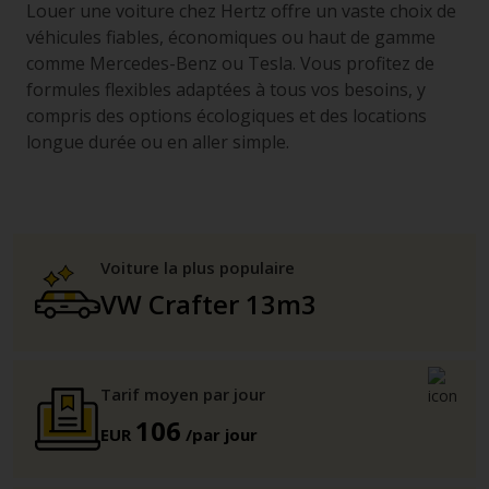
Louer une voiture chez Hertz offre un vaste choix de
véhicules fiables, économiques ou haut de gamme
comme Mercedes-Benz ou Tesla. Vous profitez de
formules flexibles adaptées à tous vos besoins, y
compris des options écologiques et des locations
longue durée ou en aller simple.
Voiture la plus populaire
VW Crafter 13m3
Tarif moyen par jour
106
EUR
/par jour