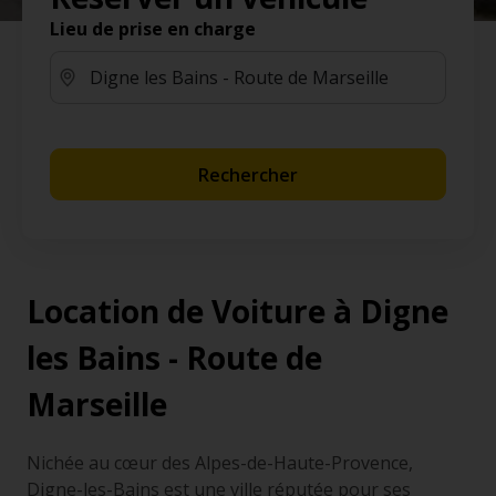
Lieu de prise en charge
Rechercher
Location de Voiture à Digne
les Bains - Route de
Marseille
Nichée au cœur des Alpes-de-Haute-Provence,
Digne-les-Bains est une ville réputée pour ses