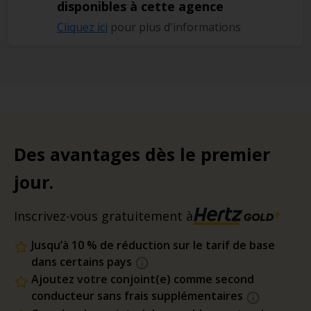
disponibles à cette agence
Cliquez ici
pour plus d'informations
Des avantages dès le premier
jour.
Inscrivez-vous gratuitement à
Jusqu’à 10 % de réduction sur le tarif de base
dans certains pays
Ajoutez votre conjoint(e) comme second
conducteur sans frais supplémentaires