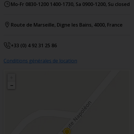
Mo-Fr 0830-1200 1400-1730, Sa 0900-1200, Su closed
Route de Marseille
,
Digne les Bains
,
4000
,
France
+33 (0) 4 92 31 25 86
Conditions générales de location
+
−