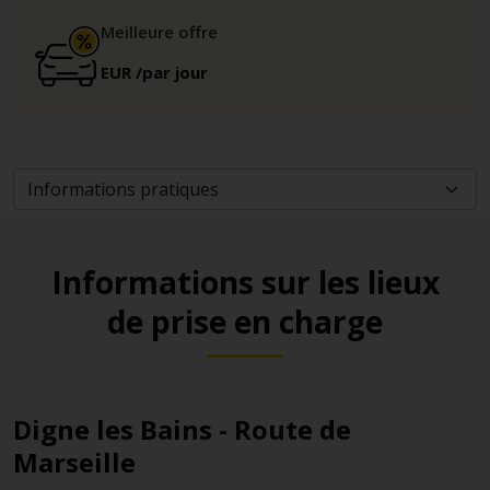
Meilleure offre
EUR
/par jour
Informations sur les lieux
de prise en charge
Digne les Bains - Route de
Marseille