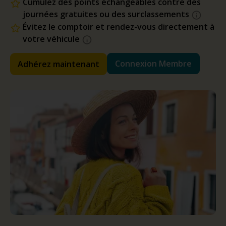
Cumulez des points échangeables contre des
journées gratuites ou des surclassements
Évitez le comptoir et rendez-vous directement à
votre véhicule
Connexion Membre
Adhérez maintenant