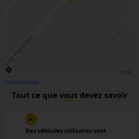
TERMS
Voir mon trajet
Tout ce que vous devez savoir
Des véhicules utilitaires sont