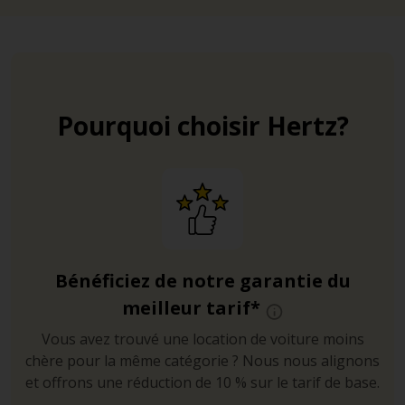
Pourquoi choisir Hertz?
Bénéficiez de notre garantie du
meilleur tarif*
Vous avez trouvé une location de voiture moins
chère pour la même catégorie ? Nous nous alignons
et offrons une réduction de 10 % sur le tarif de base.