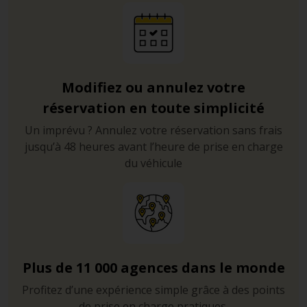
Modifiez ou annulez votre
réservation en toute simplicité
Un imprévu ? Annulez votre réservation sans frais
jusqu’à 48 heures avant l’heure de prise en charge
du véhicule
Plus de 11 000 agences dans le monde
Profitez d’une expérience simple grâce à des points
de prise en charge pratiques.