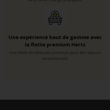
Une expérience haut de gamme avec
la flotte premium Hertz
Une flotte de véhicules premium pour des séjours
exceptionnels.